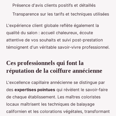
Présence d'avis clients positifs et détaillés
Transparence sur les tarifs et techniques utilisées
L'expérience client globale reflète également la
qualité du salon : accueil chaleureux, écoute
attentive de vos souhaits et suivi post-prestation
témoignent d'un véritable savoir-vivre professionnel.
Ces professionnels qui font la
réputation de la coiffure annécienne
L'excellence capillaire annécienne se distingue par
des
expertises pointues
qui révèlent le savoir-faire
de chaque établissement. Les maîtres coloristes
locaux maîtrisent les techniques de balayage
californien et les colorations végétales, transformant