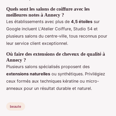
Quels sont les salons de coiffure avec les
meilleures notes à Annecy ?
Les établissements avec plus de
4,5 étoiles
sur
Google incluent L'Atelier Coiffure, Studio 54 et
plusieurs salons du centre-ville, tous reconnus pour
leur service client exceptionnel.
Où faire des extensions de cheveux de qualité à
Annecy ?
Plusieurs salons spécialisés proposent des
extensions naturelles
ou synthétiques. Privilégiez
ceux formés aux techniques kératine ou micro-
anneaux pour un résultat durable et naturel.
beaute