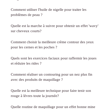
Comment utiliser l'huile de nigelle pour traiter les
problèmes de peau ?
Quelle est la marche à suivre pour obtenir un effet 'wavy'
sur cheveux courts?
Comment choisir la meilleure crème contour des yeux
pour les cernes et les poches ?
Quels sont les exercices faciaux pour raffermir les joues
et réduire les rides ?
Comment réaliser un contouring pour un nez plus fin
avec des produits de maquillage ?
Quelle est la meilleure technique pour faire tenir son
rouge à lèvres toute la journée?
Quelle routine de maquillage pour un effet bonne mine