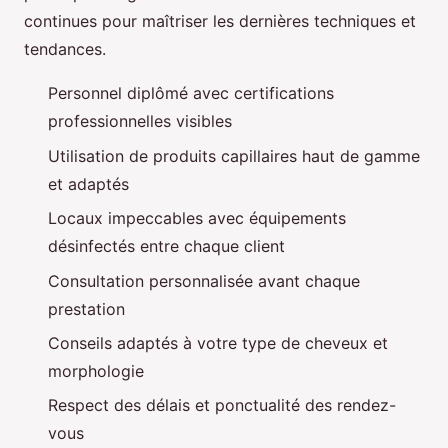
continues pour maîtriser les dernières techniques et
tendances.
Personnel diplômé avec certifications
professionnelles visibles
Utilisation de produits capillaires haut de gamme
et adaptés
Locaux impeccables avec équipements
désinfectés entre chaque client
Consultation personnalisée avant chaque
prestation
Conseils adaptés à votre type de cheveux et
morphologie
Respect des délais et ponctualité des rendez-
vous