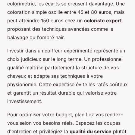
colorimétrie, les écarts se creusent davantage. Une
coloration simple oscille entre 45 et 80 euros, mais
peut atteindre 150 euros chez un
coloriste expert
proposant des techniques avancées comme le
balayage ou l'ombré hair.
Investir dans un coiffeur expérimenté représente un
choix judicieux sur le long terme. Un professionnel
qualifié maîtrise parfaitement la structure de vos
cheveux et adapte ses techniques à votre
physionomie. Cette expertise évite les ratés coûteux
et garantit un résultat durable qui valorise votre
investissement.
Pour optimiser votre budget, planifiez vos rendez-
vous selon vos besoins réels. Espacez les coupes
d'entretien et privilégiez la
qualité du service
plutôt