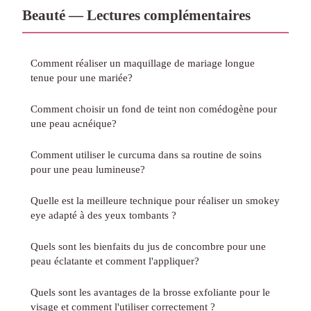
Beauté — Lectures complémentaires
Comment réaliser un maquillage de mariage longue
tenue pour une mariée?
Comment choisir un fond de teint non comédogène pour
une peau acnéique?
Comment utiliser le curcuma dans sa routine de soins
pour une peau lumineuse?
Quelle est la meilleure technique pour réaliser un smokey
eye adapté à des yeux tombants ?
Quels sont les bienfaits du jus de concombre pour une
peau éclatante et comment l'appliquer?
Quels sont les avantages de la brosse exfoliante pour le
visage et comment l'utiliser correctement ?