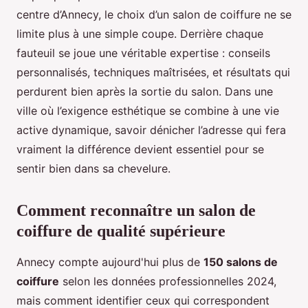
centre d’Annecy, le choix d’un salon de coiffure ne se
limite plus à une simple coupe. Derrière chaque
fauteuil se joue une véritable expertise : conseils
personnalisés, techniques maîtrisées, et résultats qui
perdurent bien après la sortie du salon. Dans une
ville où l’exigence esthétique se combine à une vie
active dynamique, savoir dénicher l’adresse qui fera
vraiment la différence devient essentiel pour se
sentir bien dans sa chevelure.
Comment reconnaître un salon de
coiffure de qualité supérieure
Annecy compte aujourd'hui plus de
150 salons de
coiffure
selon les données professionnelles 2024,
mais comment identifier ceux qui correspondent