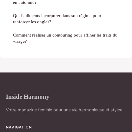
en automne?
Quels aliments incorporer dans son régime pour
renforcer les ongles?
Comment réaliser un contouring pour affiner les traits du
visage?
Inside Harmony
Votre magazine féminin pour une vie harmonieuse et stylée
NAVIGATION