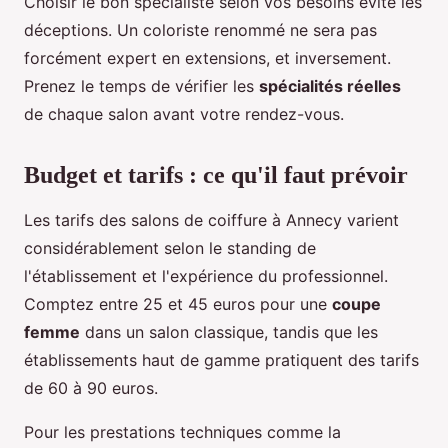
Choisir le bon spécialiste selon vos besoins évite les
déceptions. Un coloriste renommé ne sera pas
forcément expert en extensions, et inversement.
Prenez le temps de vérifier les
spécialités réelles
de chaque salon avant votre rendez-vous.
Budget et tarifs : ce qu'il faut prévoir
Les tarifs des salons de coiffure à Annecy varient
considérablement selon le standing de
l'établissement et l'expérience du professionnel.
Comptez entre 25 et 45 euros pour une
coupe
femme
dans un salon classique, tandis que les
établissements haut de gamme pratiquent des tarifs
de 60 à 90 euros.
Pour les prestations techniques comme la