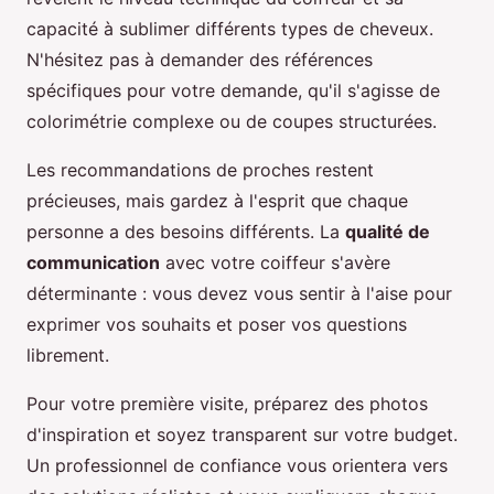
capacité à sublimer différents types de cheveux.
N'hésitez pas à demander des références
spécifiques pour votre demande, qu'il s'agisse de
colorimétrie complexe ou de coupes structurées.
Les recommandations de proches restent
précieuses, mais gardez à l'esprit que chaque
personne a des besoins différents. La
qualité de
communication
avec votre coiffeur s'avère
déterminante : vous devez vous sentir à l'aise pour
exprimer vos souhaits et poser vos questions
librement.
Pour votre première visite, préparez des photos
d'inspiration et soyez transparent sur votre budget.
Un professionnel de confiance vous orientera vers