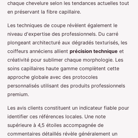
chaque chevelure selon les tendances actuelles tout
en préservant la fibre capillaire.
Les techniques de coupe révèlent également le
niveau d'expertise des professionnels. Du carré
plongeant architecturé aux dégradés texturisés, les
coiffeurs annéciens allient
précision technique
et
créativité pour sublimer chaque morphologie. Les
soins capillaires haute gamme complètent cette
approche globale avec des protocoles
personnalisés utilisant des produits professionnels
premium.
Les avis clients constituent un indicateur fiable pour
identifier ces références locales. Une note
supérieure à 4,5 étoiles accompagnée de
commentaires détaillés révèle généralement un