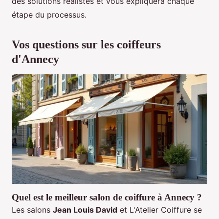
des solutions réalistes et vous expliquera chaque
étape du processus.
Vos questions sur les coiffeurs
d'Annecy
Quel est le meilleur salon de coiffure à Annecy ?
Les salons
Jean Louis David
et L'Atelier Coiffure se