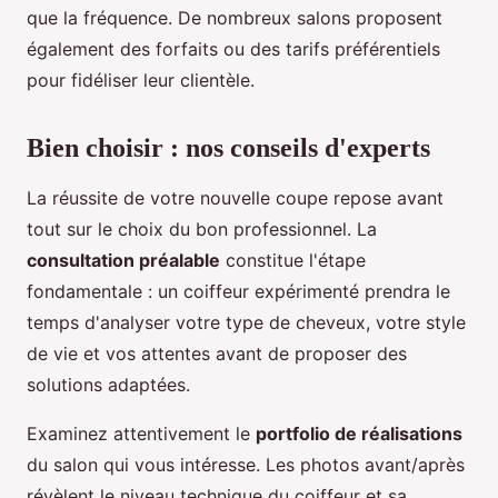
que la fréquence. De nombreux salons proposent
également des forfaits ou des tarifs préférentiels
pour fidéliser leur clientèle.
Bien choisir : nos conseils d'experts
La réussite de votre nouvelle coupe repose avant
tout sur le choix du bon professionnel. La
consultation préalable
constitue l'étape
fondamentale : un coiffeur expérimenté prendra le
temps d'analyser votre type de cheveux, votre style
de vie et vos attentes avant de proposer des
solutions adaptées.
Examinez attentivement le
portfolio de réalisations
du salon qui vous intéresse. Les photos avant/après
révèlent le niveau technique du coiffeur et sa