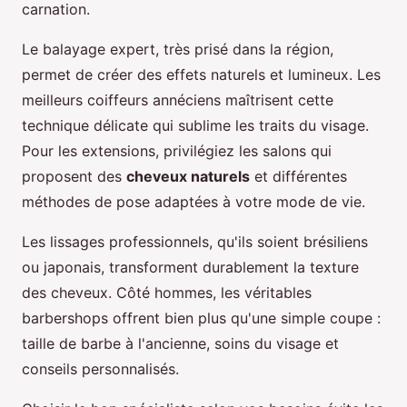
carnation.
Le balayage expert, très prisé dans la région,
permet de créer des effets naturels et lumineux. Les
meilleurs coiffeurs annéciens maîtrisent cette
technique délicate qui sublime les traits du visage.
Pour les extensions, privilégiez les salons qui
proposent des
cheveux naturels
et différentes
méthodes de pose adaptées à votre mode de vie.
Les lissages professionnels, qu'ils soient brésiliens
ou japonais, transforment durablement la texture
des cheveux. Côté hommes, les véritables
barbershops offrent bien plus qu'une simple coupe :
taille de barbe à l'ancienne, soins du visage et
conseils personnalisés.