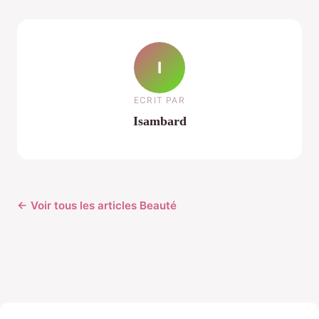
I
ECRIT PAR
Isambard
← Voir tous les articles Beauté