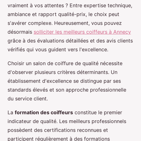
vraiment à vos attentes ? Entre expertise technique,
ambiance et rapport qualité-prix, le choix peut
s'avérer complexe. Heureusement, vous pouvez
désormais
solliciter les meilleurs coiffeurs à Annecy
grâce à des évaluations détaillées et des avis clients
vérifiés qui vous guident vers l'excellence.
Choisir un salon de coiffure de qualité nécessite
d'observer plusieurs critères déterminants. Un
établissement d'excellence se distingue par ses
standards élevés et son approche professionnelle
du service client.
La
formation des coiffeurs
constitue le premier
indicateur de qualité. Les meilleurs professionnels
possèdent des certifications reconnues et
participent régulièrement à des formations