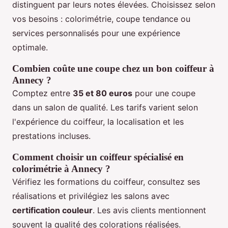
distinguent par leurs notes élevées. Choisissez selon
vos besoins : colorimétrie, coupe tendance ou
services personnalisés pour une expérience
optimale.
Combien coûte une coupe chez un bon coiffeur à
Annecy ?
Comptez entre
35 et 80 euros
pour une coupe
dans un salon de qualité. Les tarifs varient selon
l'expérience du coiffeur, la localisation et les
prestations incluses.
Comment choisir un coiffeur spécialisé en
colorimétrie à Annecy ?
Vérifiez les formations du coiffeur, consultez ses
réalisations et privilégiez les salons avec
certification couleur
. Les avis clients mentionnent
souvent la qualité des colorations réalisées.