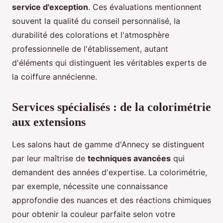
service d'exception
. Ces évaluations mentionnent
souvent la qualité du conseil personnalisé, la
durabilité des colorations et l'atmosphère
professionnelle de l'établissement, autant
d'éléments qui distinguent les véritables experts de
la coiffure annécienne.
Services spécialisés : de la colorimétrie
aux extensions
Les salons haut de gamme d'Annecy se distinguent
par leur maîtrise de
techniques avancées
qui
demandent des années d'expertise. La colorimétrie,
par exemple, nécessite une connaissance
approfondie des nuances et des réactions chimiques
pour obtenir la couleur parfaite selon votre