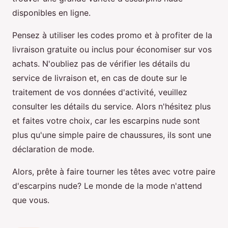
disponibles en ligne.
Pensez à utiliser les codes promo et à profiter de la
livraison gratuite ou inclus pour économiser sur vos
achats. N'oubliez pas de vérifier les détails du
service de livraison et, en cas de doute sur le
traitement de vos données d'activité, veuillez
consulter les détails du service. Alors n'hésitez plus
et faites votre choix, car les escarpins nude sont
plus qu'une simple paire de chaussures, ils sont une
déclaration de mode.
Alors, prête à faire tourner les têtes avec votre paire
d'escarpins nude? Le monde de la mode n'attend
que vous.