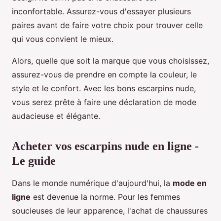
inconfortable. Assurez-vous d'essayer plusieurs
paires avant de faire votre choix pour trouver celle
qui vous convient le mieux.
Alors, quelle que soit la marque que vous choisissez,
assurez-vous de prendre en compte la couleur, le
style et le confort. Avec les bons escarpins nude,
vous serez prête à faire une déclaration de mode
audacieuse et élégante.
Acheter vos escarpins nude en ligne -
Le guide
Dans le monde numérique d'aujourd'hui, la
mode en
ligne
est devenue la norme. Pour les femmes
soucieuses de leur apparence, l'achat de chaussures