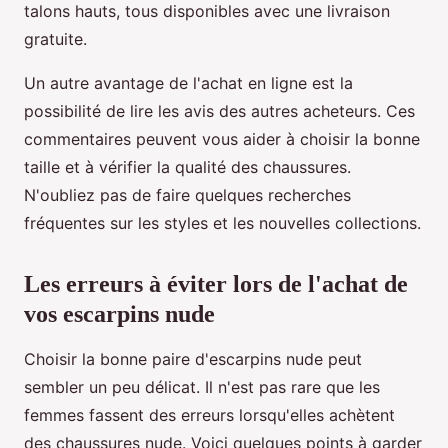
talons hauts, tous disponibles avec une livraison
gratuite.
Un autre avantage de l'achat en ligne est la
possibilité de lire les avis des autres acheteurs. Ces
commentaires peuvent vous aider à choisir la bonne
taille et à vérifier la qualité des chaussures.
N'oubliez pas de faire quelques recherches
fréquentes sur les styles et les nouvelles collections.
Les erreurs à éviter lors de l'achat de
vos escarpins nude
Choisir la bonne paire d'escarpins nude peut
sembler un peu délicat. Il n'est pas rare que les
femmes fassent des erreurs lorsqu'elles achètent
des chaussures nude. Voici quelques points à garder