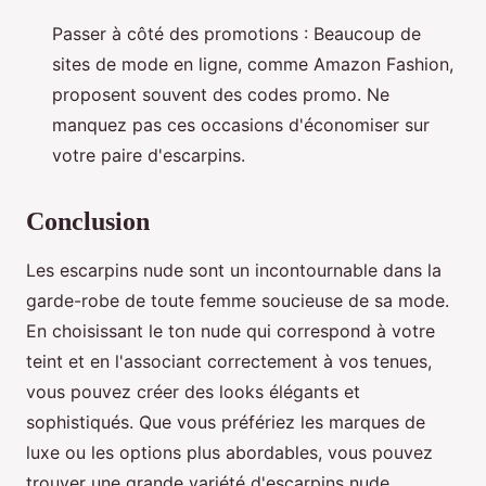
Passer à côté des promotions : Beaucoup de
sites de mode en ligne, comme Amazon Fashion,
proposent souvent des codes promo. Ne
manquez pas ces occasions d'économiser sur
votre paire d'escarpins.
Conclusion
Les escarpins nude sont un incontournable dans la
garde-robe de toute femme soucieuse de sa mode.
En choisissant le ton nude qui correspond à votre
teint et en l'associant correctement à vos tenues,
vous pouvez créer des looks élégants et
sophistiqués. Que vous préfériez les marques de
luxe ou les options plus abordables, vous pouvez
trouver une grande variété d'escarpins nude