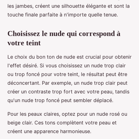
les jambes, créent une silhouette élégante et sont la
touche finale parfaite à n'importe quelle tenue.
Choisissez le nude qui correspond à
votre teint
Le choix du bon ton de nude est crucial pour obtenir
l'effet désiré. Si vous choisissez un nude trop clair
ou trop foncé pour votre teint, le résultat peut être
déconcertant. Par exemple, un nude trop clair peut
créer un contraste trop fort avec votre peau, tandis
qu'un nude trop foncé peut sembler déplacé.
Pour les peaux claires, optez pour un nude rosé ou
beige clair. Ces tons complètent votre peau et
créent une apparence harmonieuse.