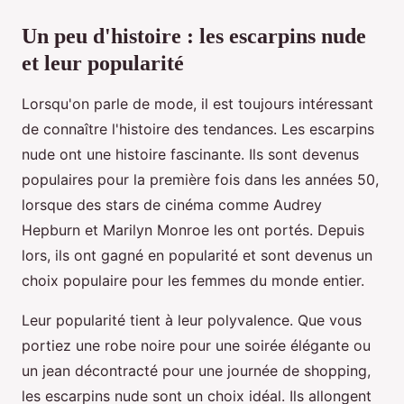
Un peu d'histoire : les escarpins nude
et leur popularité
Lorsqu'on parle de mode, il est toujours intéressant
de connaître l'histoire des tendances. Les escarpins
nude ont une histoire fascinante. Ils sont devenus
populaires pour la première fois dans les années 50,
lorsque des stars de cinéma comme Audrey
Hepburn et Marilyn Monroe les ont portés. Depuis
lors, ils ont gagné en popularité et sont devenus un
choix populaire pour les femmes du monde entier.
Leur popularité tient à leur polyvalence. Que vous
portiez une robe noire pour une soirée élégante ou
un jean décontracté pour une journée de shopping,
les escarpins nude sont un choix idéal. Ils allongent