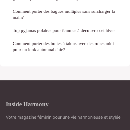
Comment porter des bagues multiples sans surcharger la
main?
Top pyjamas polaires pour femmes à découvrir cet hiver
Comment porter des bottes à talons avec des robes midi
pour un look automnal chic?
Inside Harmony
Votre magazine féminin pour une vie harmonieuse et stylée