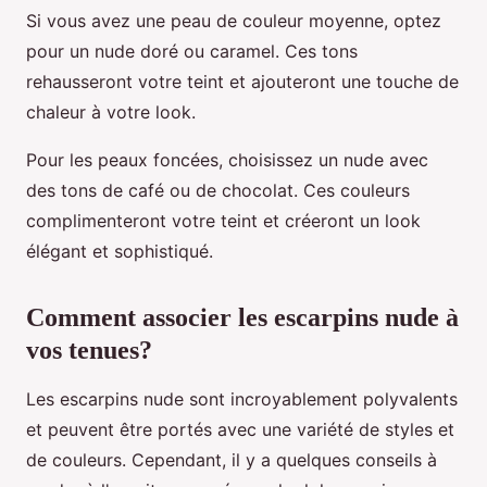
Si vous avez une peau de couleur moyenne, optez
pour un nude doré ou caramel. Ces tons
rehausseront votre teint et ajouteront une touche de
chaleur à votre look.
Pour les peaux foncées, choisissez un nude avec
des tons de café ou de chocolat. Ces couleurs
complimenteront votre teint et créeront un look
élégant et sophistiqué.
Comment associer les escarpins nude à
vos tenues?
Les escarpins nude sont incroyablement polyvalents
et peuvent être portés avec une variété de styles et
de couleurs. Cependant, il y a quelques conseils à