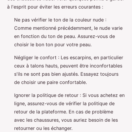
à l'esprit pour éviter les erreurs courantes :
Ne pas vérifier le ton de la couleur nude :
Comme mentionné précédemment, le nude varie
en fonction du ton de peau. Assurez-vous de
choisir le bon ton pour votre peau.
Négliger le confort : Les escarpins, en particulier
ceux à talons hauts, peuvent être inconfortables
s'ils ne sont pas bien ajustés. Essayez toujours
de choisir une paire confortable.
Ignorer la politique de retour : Si vous achetez en
ligne, assurez-vous de vérifier la politique de
retour de la plateforme. En cas de problème
avec les chaussures, vous auriez besoin de les
retourner ou les échanger.