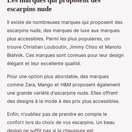
Les marques qui proposent des
escarpins nude
Il existe de nombreuses marques qui proposent des
escarpins nude, des marques de luxe aux marques
plus accessibles. Parmi les plus populaires, on
trouve Christian Louboutin, Jimmy Choo et Manolo
Blahnik. Ces marques sont connues pour leur design
élégant et leur excellente qualité.
Pour une option plus abordable, des marques
comme Zara, Mango et H&M proposent également
une grande variété d'escarpins nude. Elles offrent
des designs à la mode à des prix plus accessibles.
Enfin, n'oubliez pas de prendre en compte le
confort lors du choix de vos escarpins. Un beau
design ne suffit pas si la chaussure est