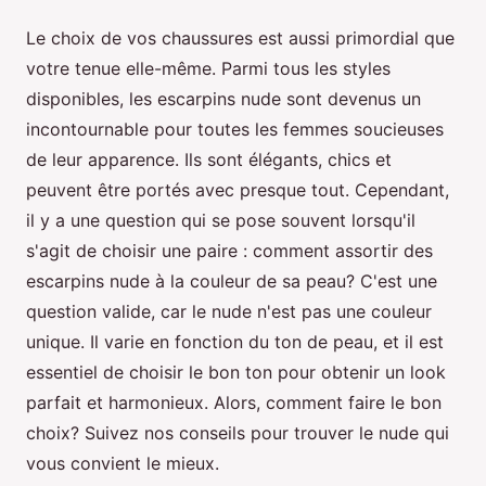
Le choix de vos chaussures est aussi primordial que
votre tenue elle-même. Parmi tous les styles
disponibles, les escarpins nude sont devenus un
incontournable pour toutes les femmes soucieuses
de leur apparence. Ils sont élégants, chics et
peuvent être portés avec presque tout. Cependant,
il y a une question qui se pose souvent lorsqu'il
s'agit de choisir une paire : comment assortir des
escarpins nude à la couleur de sa peau? C'est une
question valide, car le nude n'est pas une couleur
unique. Il varie en fonction du ton de peau, et il est
essentiel de choisir le bon ton pour obtenir un look
parfait et harmonieux. Alors, comment faire le bon
choix? Suivez nos conseils pour trouver le nude qui
vous convient le mieux.