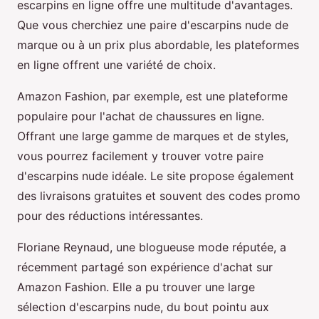
escarpins en ligne offre une multitude d'avantages.
Que vous cherchiez une paire d'escarpins nude de
marque ou à un prix plus abordable, les plateformes
en ligne offrent une variété de choix.
Amazon Fashion, par exemple, est une plateforme
populaire pour l'achat de chaussures en ligne.
Offrant une large gamme de marques et de styles,
vous pourrez facilement y trouver votre paire
d'escarpins nude idéale. Le site propose également
des livraisons gratuites et souvent des codes promo
pour des réductions intéressantes.
Floriane Reynaud, une blogueuse mode réputée, a
récemment partagé son expérience d'achat sur
Amazon Fashion. Elle a pu trouver une large
sélection d'escarpins nude, du bout pointu aux