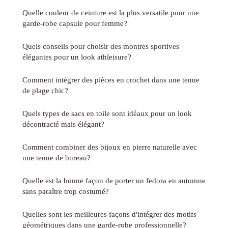
Quelle couleur de ceinture est la plus versatile pour une
garde-robe capsule pour femme?
Quels conseils pour choisir des montres sportives
élégantes pour un look athleisure?
Comment intégrer des pièces en crochet dans une tenue
de plage chic?
Quels types de sacs en toile sont idéaux pour un look
décontracté mais élégant?
Comment combiner des bijoux en pierre naturelle avec
une tenue de bureau?
Quelle est la bonne façon de porter un fedora en automne
sans paraître trop costumé?
Quelles sont les meilleures façons d'intégrer des motifs
géométriques dans une garde-robe professionnelle?