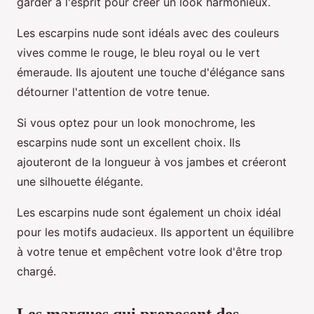
garder à l'esprit pour créer un look harmonieux.
Les escarpins nude sont idéals avec des couleurs
vives comme le rouge, le bleu royal ou le vert
émeraude. Ils ajoutent une touche d'élégance sans
détourner l'attention de votre tenue.
Si vous optez pour un look monochrome, les
escarpins nude sont un excellent choix. Ils
ajouteront de la longueur à vos jambes et créeront
une silhouette élégante.
Les escarpins nude sont également un choix idéal
pour les motifs audacieux. Ils apportent un équilibre
à votre tenue et empêchent votre look d'être trop
chargé.