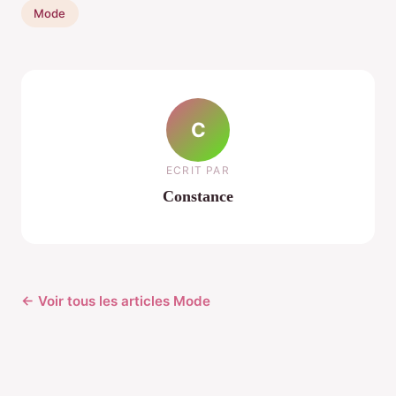
Mode
C
ECRIT PAR
Constance
← Voir tous les articles Mode