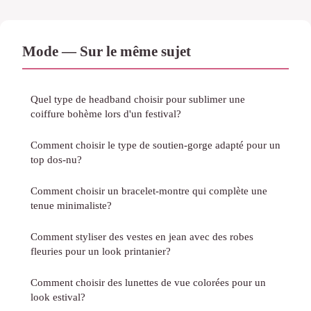
Mode — Sur le même sujet
Quel type de headband choisir pour sublimer une
coiffure bohème lors d'un festival?
Comment choisir le type de soutien-gorge adapté pour un
top dos-nu?
Comment choisir un bracelet-montre qui complète une
tenue minimaliste?
Comment styliser des vestes en jean avec des robes
fleuries pour un look printanier?
Comment choisir des lunettes de vue colorées pour un
look estival?