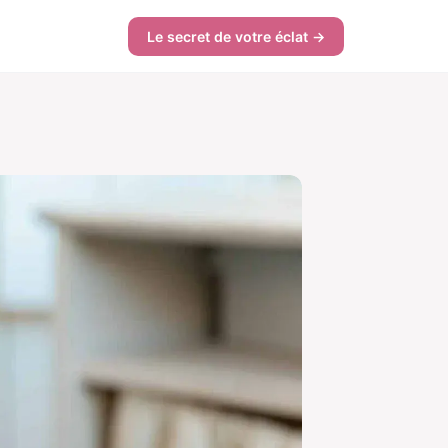
Le secret de votre éclat →