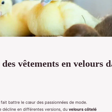
des vêtements en velours d
 fait battre le cœur des passionnées de mode.
 décline en différentes versions, du
velours côtelé