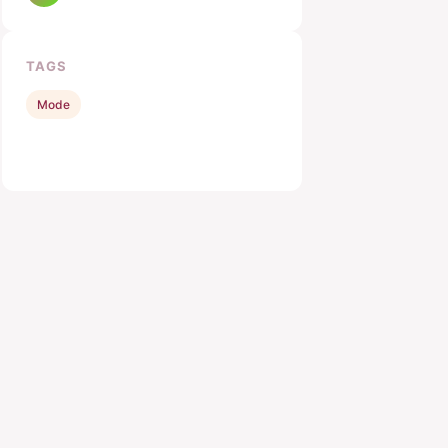
TAGS
Mode