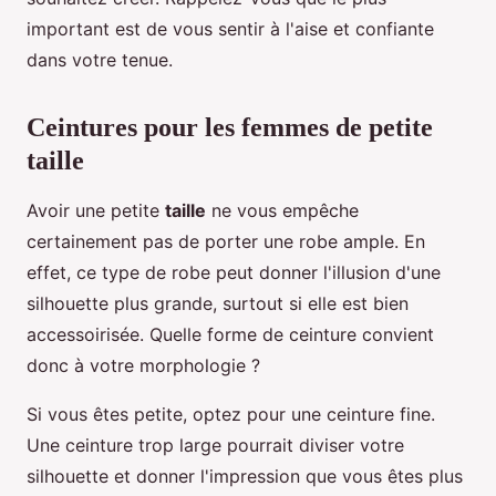
important est de vous sentir à l'aise et confiante
dans votre tenue.
Ceintures pour les femmes de petite
taille
Avoir une petite
taille
ne vous empêche
certainement pas de porter une robe ample. En
effet, ce type de robe peut donner l'illusion d'une
silhouette plus grande, surtout si elle est bien
accessoirisée. Quelle forme de ceinture convient
donc à votre morphologie ?
Si vous êtes petite, optez pour une ceinture fine.
Une ceinture trop large pourrait diviser votre
silhouette et donner l'impression que vous êtes plus