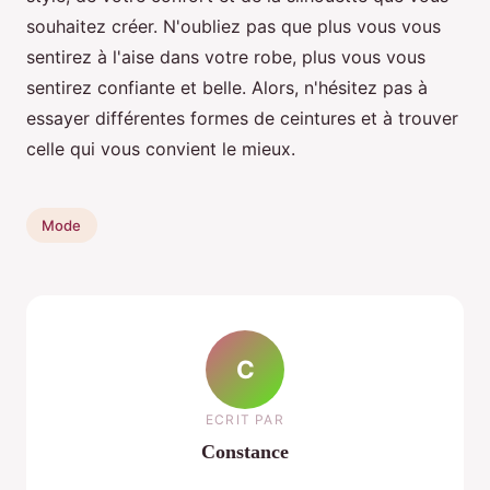
souhaitez créer. N'oubliez pas que plus vous vous
sentirez à l'aise dans votre robe, plus vous vous
sentirez confiante et belle. Alors, n'hésitez pas à
essayer différentes formes de ceintures et à trouver
celle qui vous convient le mieux.
Mode
C
ECRIT PAR
Constance