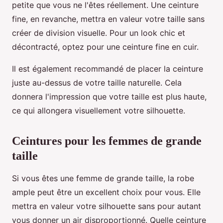
petite que vous ne l'êtes réellement. Une ceinture
fine, en revanche, mettra en valeur votre taille sans
créer de division visuelle. Pour un look chic et
décontracté, optez pour une ceinture fine en cuir.
Il est également recommandé de placer la ceinture
juste au-dessus de votre taille naturelle. Cela
donnera l'impression que votre taille est plus haute,
ce qui allongera visuellement votre silhouette.
Ceintures pour les femmes de grande
taille
Si vous êtes une femme de grande taille, la robe
ample peut être un excellent choix pour vous. Elle
mettra en valeur votre silhouette sans pour autant
vous donner un air disproportionné. Quelle ceinture