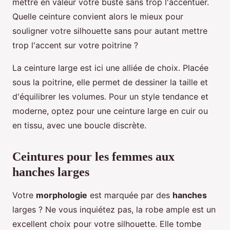
mettre en valeur votre buste sans trop l'accentuer.
Quelle ceinture convient alors le mieux pour
souligner votre silhouette sans pour autant mettre
trop l'accent sur votre poitrine ?
La ceinture large est ici une alliée de choix. Placée
sous la poitrine, elle permet de dessiner la taille et
d'équilibrer les volumes. Pour un style tendance et
moderne, optez pour une ceinture large en cuir ou
en tissu, avec une boucle discrète.
Ceintures pour les femmes aux
hanches larges
Votre
morphologie
est marquée par des
hanches
larges ? Ne vous inquiétez pas, la robe ample est un
excellent choix pour votre silhouette. Elle tombe