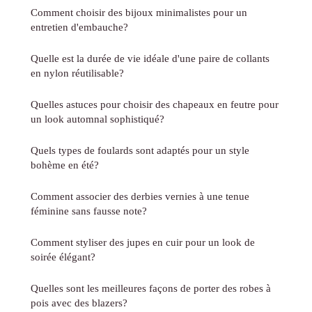
Comment choisir des bijoux minimalistes pour un
entretien d'embauche?
Quelle est la durée de vie idéale d'une paire de collants
en nylon réutilisable?
Quelles astuces pour choisir des chapeaux en feutre pour
un look automnal sophistiqué?
Quels types de foulards sont adaptés pour un style
bohème en été?
Comment associer des derbies vernies à une tenue
féminine sans fausse note?
Comment styliser des jupes en cuir pour un look de
soirée élégant?
Quelles sont les meilleures façons de porter des robes à
pois avec des blazers?