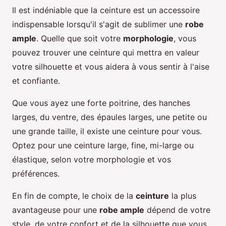
Il est indéniable que la ceinture est un accessoire
indispensable lorsqu'il s'agit de sublimer une
robe
ample
. Quelle que soit votre
morphologie
, vous
pouvez trouver une ceinture qui mettra en valeur
votre silhouette et vous aidera à vous sentir à l'aise
et confiante.
Que vous ayez une forte poitrine, des hanches
larges, du ventre, des épaules larges, une petite ou
une grande taille, il existe une ceinture pour vous.
Optez pour une ceinture large, fine, mi-large ou
élastique, selon votre morphologie et vos
préférences.
En fin de compte, le choix de la
ceinture
la plus
avantageuse pour une
robe ample
dépend de votre
style, de votre confort et de la silhouette que vous