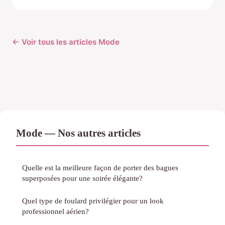
← Voir tous les articles Mode
Mode — Nos autres articles
Quelle est la meilleure façon de porter des bagues
superposées pour une soirée élégante?
Quel type de foulard privilégier pour un look
professionnel aérien?