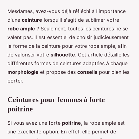
Mesdames, avez-vous déjà réfléchi à l'importance
d'une
ceinture
lorsqu'il s'agit de sublimer votre
robe ample
? Seulement, toutes les ceintures ne se
valent pas. Il est essentiel de choisir judicieusement
la forme de la ceinture pour votre robe ample, afin
de valoriser votre
silhouette
. Cet article détaille les
différentes formes de ceintures adaptées à chaque
morphologie
et propose des
conseils
pour bien les
porter.
Ceintures pour femmes à forte
poitrine
Si vous avez une forte
poitrine
, la robe ample est
une excellente option. En effet, elle permet de