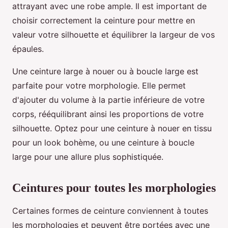
attrayant avec une robe ample. Il est important de
choisir correctement la ceinture pour mettre en
valeur votre silhouette et équilibrer la largeur de vos
épaules.
Une ceinture large à nouer ou à boucle large est
parfaite pour votre morphologie. Elle permet
d'ajouter du volume à la partie inférieure de votre
corps, rééquilibrant ainsi les proportions de votre
silhouette. Optez pour une ceinture à nouer en tissu
pour un look bohème, ou une ceinture à boucle
large pour une allure plus sophistiquée.
Ceintures pour toutes les morphologies
Certaines formes de ceinture conviennent à toutes
les morphologies et peuvent être portées avec une