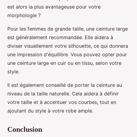
est alors la plus avantageuse pour votre
morphologie ?
Pour les femmes de grande taille, une ceinture large
est généralement recommandée. Elle aidera à
diviser visuellement votre silhouette, ce qui donnera
une impression d'équilibre. Vous pouvez opter pour
une ceinture large en cuir ou en tissu, selon votre
style.
Il est également conseillé de porter la ceinture au
niveau de la taille naturelle. Cela aidera à définir
votre taille et à accentuer vos courbes, tout en
ajoutant du style à votre robe ample.
Conclusion