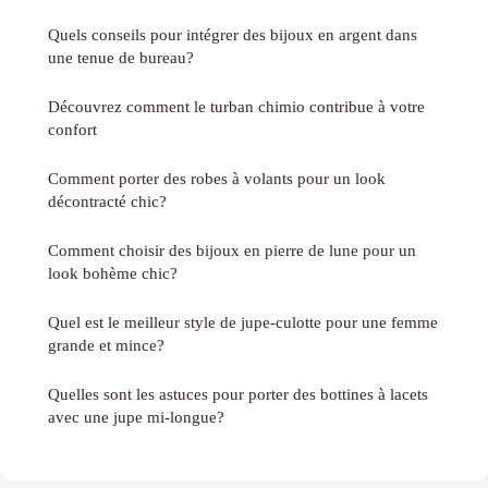
Quels conseils pour intégrer des bijoux en argent dans
une tenue de bureau?
Découvrez comment le turban chimio contribue à votre
confort
Comment porter des robes à volants pour un look
décontracté chic?
Comment choisir des bijoux en pierre de lune pour un
look bohème chic?
Quel est le meilleur style de jupe-culotte pour une femme
grande et mince?
Quelles sont les astuces pour porter des bottines à lacets
avec une jupe mi-longue?