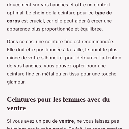
doucement sur vos hanches et offre un confort
optimal. Le choix de la ceinture pour ce
type de
corps
est crucial, car elle peut aider à créer une
apparence plus proportionnée et équilibrée.
Dans ce cas, une ceinture fine est recommandée.
Elle doit être positionnée à la taille, le point le plus
mince de votre silhouette, pour détourner l'attention
de vos hanches. Vous pouvez opter pour une
ceinture fine en métal ou en tissu pour une touche
glamour.
Ceintures pour les femmes avec du
ventre
Si vous avez un peu de
ventre
, ne vous laissez pas