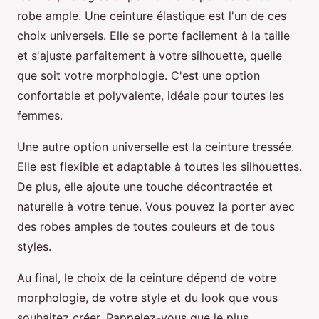
robe ample. Une ceinture élastique est l'un de ces
choix universels. Elle se porte facilement à la taille
et s'ajuste parfaitement à votre silhouette, quelle
que soit votre morphologie. C'est une option
confortable et polyvalente, idéale pour toutes les
femmes.
Une autre option universelle est la ceinture tressée.
Elle est flexible et adaptable à toutes les silhouettes.
De plus, elle ajoute une touche décontractée et
naturelle à votre tenue. Vous pouvez la porter avec
des robes amples de toutes couleurs et de tous
styles.
Au final, le choix de la ceinture dépend de votre
morphologie, de votre style et du look que vous
souhaitez créer. Rappelez-vous que le plus