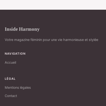
Inside Harmony
Votre magazine féminin pour une vie harmonieuse et stylée
NAVIGATION
Accueil
LÉGAL
Mentions légales
Contact