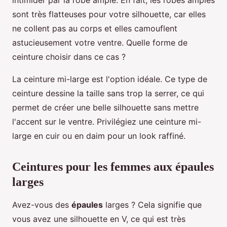
intimider par la robe ample. En fait, les robes amples
sont très flatteuses pour votre silhouette, car elles
ne collent pas au corps et elles camouflent
astucieusement votre ventre. Quelle forme de
ceinture choisir dans ce cas ?
La ceinture mi-large est l'option idéale. Ce type de
ceinture dessine la taille sans trop la serrer, ce qui
permet de créer une belle silhouette sans mettre
l'accent sur le ventre. Privilégiez une ceinture mi-
large en cuir ou en daim pour un look raffiné.
Ceintures pour les femmes aux épaules
larges
Avez-vous des
épaules
larges ? Cela signifie que
vous avez une silhouette en V, ce qui est très