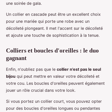
une soirée de gala.
Un collier en cascade peut être un excellent choix
pour une mariée qui porte une robe avec un
décolleté plongeant. Il met l'accent sur le décolleté
et ajoute une touche de sophistication à la tenue.
Colliers et boucles d'oreilles : le duo
gagnant
Enfin, n'oubliez pas que le
collier n'est pas le seul
bijou
qui peut mettre en valeur votre décolleté et
votre cou. Les boucles d'oreilles peuvent également
jouer un rôle crucial dans votre look.
Si vous portez un collier court, vous pouvez opter
pour des boucles d'oreilles longues ou pendantes