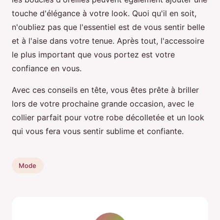
touche d'élégance à votre look. Quoi qu'il en soit,
n'oubliez pas que l'essentiel est de vous sentir belle
et à l'aise dans votre tenue. Après tout, l'accessoire
le plus important que vous portez est votre
confiance en vous.
Avec ces conseils en tête, vous êtes prête à briller
lors de votre prochaine grande occasion, avec le
collier parfait pour votre robe décolletée et un look
qui vous fera vous sentir sublime et confiante.
Mode