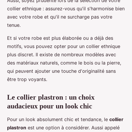
Aussi, soyez prudente lors de la sélection de votre
collier ethnique : assurez-vous qu'il s'harmonise bien
avec votre robe et qu'il ne surcharge pas votre
tenue.
Et si votre robe est plus élaborée ou a déjà des
motifs, vous pouvez opter pour un collier ethnique
plus discret. Il existe de nombreux modèles avec
des matériaux naturels, comme le bois ou la pierre,
qui peuvent ajouter une touche d'originalité sans
être trop voyants.
Le collier plastron : un choix
audacieux pour un look chic
Pour un look absolument chic et tendance, le
collier
plastron
est une option à considérer. Aussi appelé