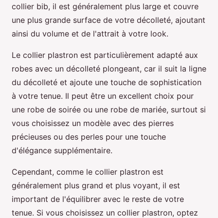
collier bib, il est généralement plus large et couvre
une plus grande surface de votre décolleté, ajoutant
ainsi du volume et de l'attrait à votre look.
Le collier plastron est particulièrement adapté aux
robes avec un décolleté plongeant, car il suit la ligne
du décolleté et ajoute une touche de sophistication
à votre tenue. Il peut être un excellent choix pour
une robe de soirée ou une robe de mariée, surtout si
vous choisissez un modèle avec des pierres
précieuses ou des perles pour une touche
d'élégance supplémentaire.
Cependant, comme le collier plastron est
généralement plus grand et plus voyant, il est
important de l'équilibrer avec le reste de votre
tenue. Si vous choisissez un collier plastron, optez