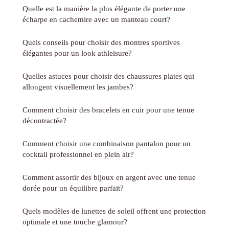
Quelle est la manière la plus élégante de porter une
écharpe en cachemire avec un manteau court?
Quels conseils pour choisir des montres sportives
élégantes pour un look athleisure?
Quelles astuces pour choisir des chaussures plates qui
allongent visuellement les jambes?
Comment choisir des bracelets en cuir pour une tenue
décontractée?
Comment choisir une combinaison pantalon pour un
cocktail professionnel en plein air?
Comment assortir des bijoux en argent avec une tenue
dorée pour un équilibre parfait?
Quels modèles de lunettes de soleil offrent une protection
optimale et une touche glamour?