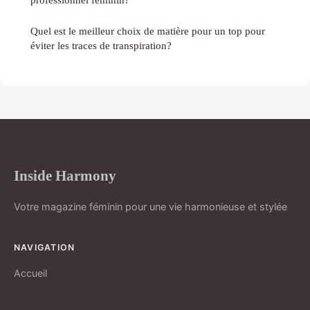
Quel est le meilleur choix de matière pour un top pour
éviter les traces de transpiration?
Inside Harmony
Votre magazine féminin pour une vie harmonieuse et stylée
NAVIGATION
Accueil