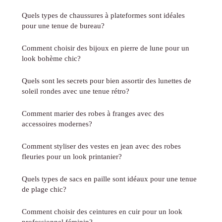
Quels types de chaussures à plateformes sont idéales
pour une tenue de bureau?
Comment choisir des bijoux en pierre de lune pour un
look bohème chic?
Quels sont les secrets pour bien assortir des lunettes de
soleil rondes avec une tenue rétro?
Comment marier des robes à franges avec des
accessoires modernes?
Comment styliser des vestes en jean avec des robes
fleuries pour un look printanier?
Quels types de sacs en paille sont idéaux pour une tenue
de plage chic?
Comment choisir des ceintures en cuir pour un look
professionnel féminin?