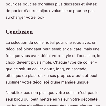
pour des boucles d'oreilles plus discrètes et évitez
de porter d'autres bijoux volumineux pour ne pas
surcharger votre look.
Conclusion
La sélection du collier idéal pour une robe avec un
décolleté plongeant peut sembler délicate, mais une
fois que vous avez défini votre style et l'occasion, le
choix devient plus simple. Chaque type de collier -
que ce soit un collier court, long, en cascade,
ethnique ou plastron - a ses propres atouts et peut
sublimer votre décolleté d'une manière unique.
N'oubliez pas non plus que votre collier n'est pas le
seul bijou qui peut mettre en valeur votre décolleté :
les boucles d'oreilles peuvent également ajouter une