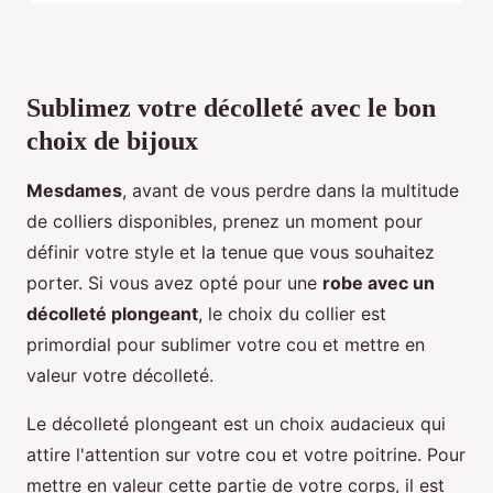
Sublimez votre décolleté avec le bon
choix de bijoux
Mesdames
, avant de vous perdre dans la multitude
de colliers disponibles, prenez un moment pour
définir votre style et la tenue que vous souhaitez
porter. Si vous avez opté pour une
robe avec un
décolleté plongeant
, le choix du collier est
primordial pour sublimer votre cou et mettre en
valeur votre décolleté.
Le décolleté plongeant est un choix audacieux qui
attire l'attention sur votre cou et votre poitrine. Pour
mettre en valeur cette partie de votre corps, il est