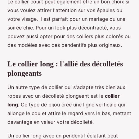
Le collier court peut également être un bon choix si
vous voulez attirer l'attention sur vos épaules ou
votre visage. Il est parfait pour un mariage ou une
soirée chic. Pour un look plus décontracté, vous
pouvez aussi opter pour des colliers plus colorés ou
des modèles avec des pendentifs plus originaux.
Le collier long : l'allié des décolletés
plongeants
Un autre type de collier qui s'adapte très bien aux
robes avec un décolleté plongeant est le
collier
long
. Ce type de bijou crée une ligne verticale qui
allonge le cou et attire le regard vers le bas, mettant
davantage en valeur votre décolleté.
Un collier long avec un pendentif éclatant peut