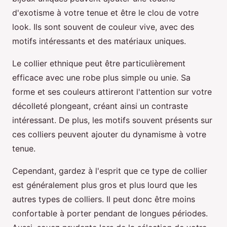
d'exotisme à votre tenue et être le clou de votre
look. Ils sont souvent de couleur vive, avec des
motifs intéressants et des matériaux uniques.
Le collier ethnique peut être particulièrement
efficace avec une robe plus simple ou unie. Sa
forme et ses couleurs attireront l'attention sur votre
décolleté plongeant, créant ainsi un contraste
intéressant. De plus, les motifs souvent présents sur
ces colliers peuvent ajouter du dynamisme à votre
tenue.
Cependant, gardez à l'esprit que ce type de collier
est généralement plus gros et plus lourd que les
autres types de colliers. Il peut donc être moins
confortable à porter pendant de longues périodes.