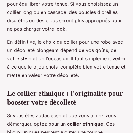
pour équilibrer votre tenue. Si vous choisissez un
collier long ou en cascade, des boucles d'oreilles
discrètes ou des clous seront plus appropriés pour
ne pas charger votre look.
En définitive, le choix du collier pour une robe avec
un décolleté plongeant dépend de vos goûts, de
votre style et de l'occasion. Il faut simplement veiller
à ce que le bijou choisi complète bien votre tenue et
mette en valeur votre décolleté.
Le collier ethnique : l'originalité pour
booster votre décolleté
Si vous êtes audacieuse et que vous aimez vous
démarquer, optez pour un
collier ethnique
. Ces
bijoux uniques peuvent ajouter une touche