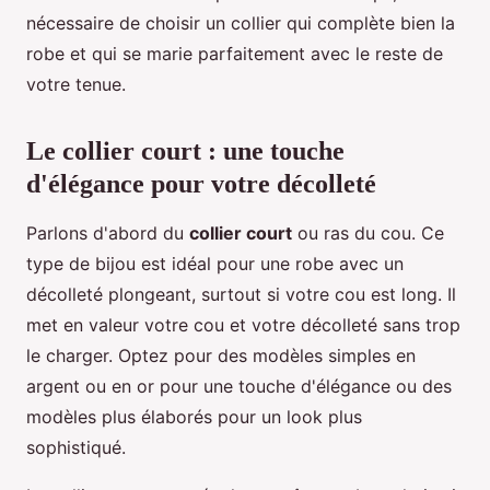
nécessaire de choisir un collier qui complète bien la
robe et qui se marie parfaitement avec le reste de
votre tenue.
Le collier court : une touche
d'élégance pour votre décolleté
Parlons d'abord du
collier court
ou ras du cou. Ce
type de bijou est idéal pour une robe avec un
décolleté plongeant, surtout si votre cou est long. Il
met en valeur votre cou et votre décolleté sans trop
le charger. Optez pour des modèles simples en
argent ou en or pour une touche d'élégance ou des
modèles plus élaborés pour un look plus
sophistiqué.