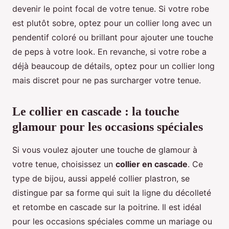
devenir le point focal de votre tenue. Si votre robe
est plutôt sobre, optez pour un collier long avec un
pendentif coloré ou brillant pour ajouter une touche
de peps à votre look. En revanche, si votre robe a
déjà beaucoup de détails, optez pour un collier long
mais discret pour ne pas surcharger votre tenue.
Le collier en cascade : la touche
glamour pour les occasions spéciales
Si vous voulez ajouter une touche de glamour à
votre tenue, choisissez un
collier en cascade
. Ce
type de bijou, aussi appelé collier plastron, se
distingue par sa forme qui suit la ligne du décolleté
et retombe en cascade sur la poitrine. Il est idéal
pour les occasions spéciales comme un mariage ou