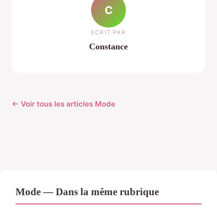
C
ECRIT PAR
Constance
← Voir tous les articles Mode
Mode — Dans la même rubrique