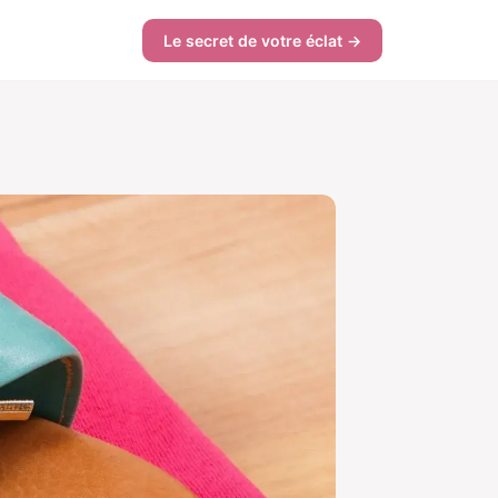
Le secret de votre éclat →