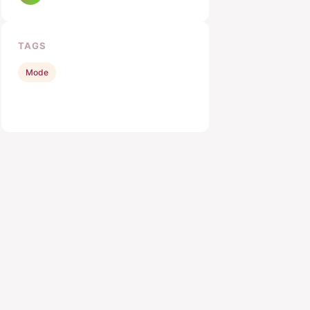
TAGS
Mode