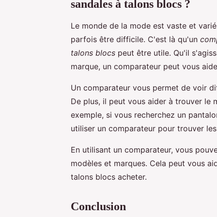
sandales à talons blocs ?
Le monde de la mode est vaste et varié.
parfois être difficile. C'est là qu'un
comp
talons blocs
peut être utile. Qu'il s'agis
marque, un comparateur peut vous aider 
Un comparateur vous permet de voir diff
De plus, il peut vous aider à trouver le 
exemple, si vous recherchez un pantalo
utiliser un comparateur pour trouver les
En utilisant un comparateur, vous pouvez
modèles et marques. Cela peut vous aid
talons blocs acheter.
Conclusion