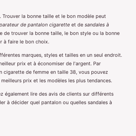
 Trouver la bonne taille et le bon modèle peut
arateur de pantalon cigarette
et de
sandales à
se de trouver la bonne taille, le bon style ou la bonne
à faire le bon choix.
érentes marques, styles et tailles en un seul endroit.
meilleur prix et à économiser de l'argent. Par
n cigarette de femme en taille 38, vous pouvez
 meilleurs prix et les modèles les plus tendances.
 également lire des avis de clients sur différents
er à décider quel pantalon ou quelles sandales à