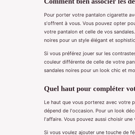
Comment bien associer les de
Pour porter votre pantalon cigarette av
s'offrent à vous. Vous pouvez opter p
votre pantalon et celle de vos sandales
noires pour un style élégant et sophisti
Si vous préférez jouer sur les contrast
couleur différente de celle de votre pa
sandales noires pour un look chic et m
Quel haut pour compléter vot
Le haut que vous porterez avec votre pa
dépend de l'occasion. Pour un look déc
l'affaire. Vous pouvez aussi choisir une
Si vous voulez ajouter une touche de fé