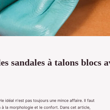
s sandales à talons blocs a
le idéal n'est pas toujours une mince affaire. Il faut
 à la morphologie et le confort. Dans cet article,