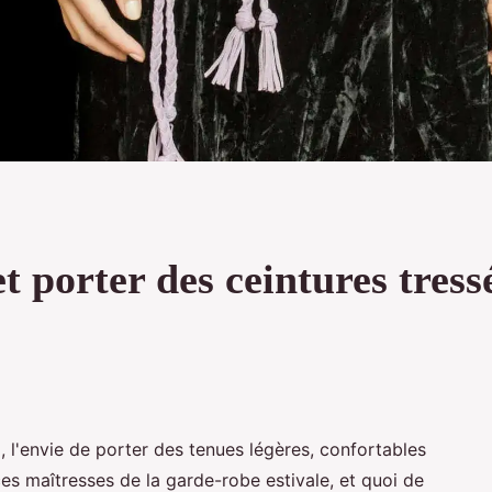
 porter des ceintures tress
, l'envie de porter des tenues légères, confortables
es maîtresses de la garde-robe estivale, et quoi de