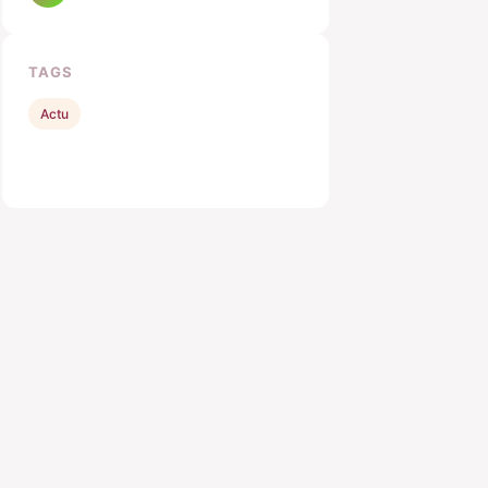
TAGS
Actu