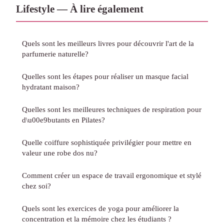
Lifestyle — À lire également
Quels sont les meilleurs livres pour découvrir l'art de la
parfumerie naturelle?
Quelles sont les étapes pour réaliser un masque facial
hydratant maison?
Quelles sont les meilleures techniques de respiration pour
d\u00e9butants en Pilates?
Quelle coiffure sophistiquée privilégier pour mettre en
valeur une robe dos nu?
Comment créer un espace de travail ergonomique et stylé
chez soi?
Quels sont les exercices de yoga pour améliorer la
concentration et la mémoire chez les étudiants ?