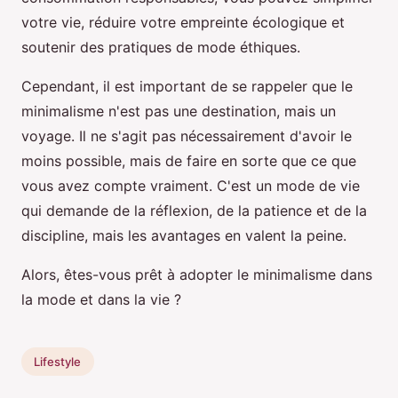
votre vie, réduire votre empreinte écologique et
soutenir des pratiques de mode éthiques.
Cependant, il est important de se rappeler que le
minimalisme n'est pas une destination, mais un
voyage. Il ne s'agit pas nécessairement d'avoir le
moins possible, mais de faire en sorte que ce que
vous avez compte vraiment. C'est un mode de vie
qui demande de la réflexion, de la patience et de la
discipline, mais les avantages en valent la peine.
Alors, êtes-vous prêt à adopter le minimalisme dans
la mode et dans la vie ?
Lifestyle