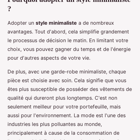
?
Adopter un
style minimaliste
a de nombreux
avantages. Tout d'abord, cela simplifie grandement
le processus de décision le matin. En limitant votre
choix, vous pouvez gagner du temps et de l'énergie
pour d'autres aspects de votre vie.
De plus, avec une garde-robe minimaliste, chaque
pièce est choisie avec soin. Cela signifie que vous
êtes plus susceptible de posséder des vêtements de
qualité qui dureront plus longtemps. C'est non
seulement meilleur pour votre portefeuille, mais
aussi pour l'environnement. La mode est l'une des
industries les plus polluantes au monde,
principalement à cause de la consommation de