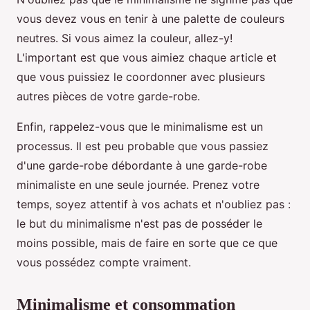
vous devez vous en tenir à une palette de couleurs
neutres. Si vous aimez la couleur, allez-y!
L'important est que vous aimiez chaque article et
que vous puissiez le coordonner avec plusieurs
autres pièces de votre garde-robe.
Enfin, rappelez-vous que le minimalisme est un
processus. Il est peu probable que vous passiez
d'une garde-robe débordante à une garde-robe
minimaliste en une seule journée. Prenez votre
temps, soyez attentif à vos achats et n'oubliez pas :
le but du minimalisme n'est pas de posséder le
moins possible, mais de faire en sorte que ce que
vous possédez compte vraiment.
Minimalisme et consommation