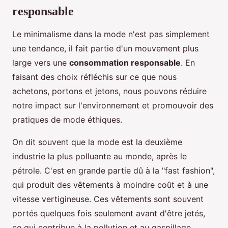
responsable
Le minimalisme dans la mode n'est pas simplement
une tendance, il fait partie d'un mouvement plus
large vers une
consommation responsable
. En
faisant des choix réfléchis sur ce que nous
achetons, portons et jetons, nous pouvons réduire
notre impact sur l'environnement et promouvoir des
pratiques de mode éthiques.
On dit souvent que la mode est la deuxième
industrie la plus polluante au monde, après le
pétrole. C'est en grande partie dû à la "fast fashion",
qui produit des vêtements à moindre coût et à une
vitesse vertigineuse. Ces vêtements sont souvent
portés quelques fois seulement avant d'être jetés,
ce qui contribue à la pollution et au gaspillage.