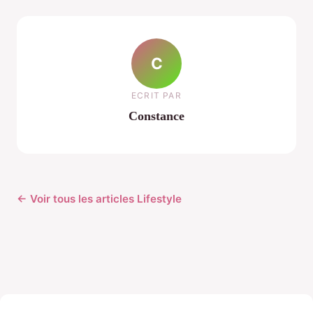
C
ECRIT PAR
Constance
← Voir tous les articles Lifestyle