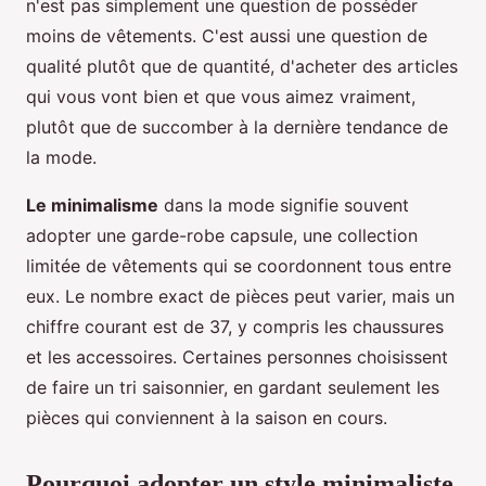
n'est pas simplement une question de posséder
moins de vêtements. C'est aussi une question de
qualité plutôt que de quantité, d'acheter des articles
qui vous vont bien et que vous aimez vraiment,
plutôt que de succomber à la dernière tendance de
la mode.
Le minimalisme
dans la mode signifie souvent
adopter une garde-robe capsule, une collection
limitée de vêtements qui se coordonnent tous entre
eux. Le nombre exact de pièces peut varier, mais un
chiffre courant est de 37, y compris les chaussures
et les accessoires. Certaines personnes choisissent
de faire un tri saisonnier, en gardant seulement les
pièces qui conviennent à la saison en cours.
Pourquoi adopter un style minimaliste