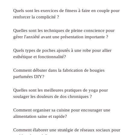
Quels sont les exercices de fitness à faire en couple pour
renforcer la complicité ?
Quelles sont les techniques de pleine conscience pour
gérer l'anxiété avant une présentation importante ?
Quels types de poches ajoutés à une robe pour allier
esthétique et fonctionnalité?
Comment débuter dans la fabrication de bougies
parfumées DIY?
Quelles sont les meilleures pratiques de yoga pour
soulager les douleurs de dos chroniques ?
Comment organiser sa cuisine pour encourager une
alimentation saine et rapide?
Comment élaborer une stratégie de réseaux sociaux pour