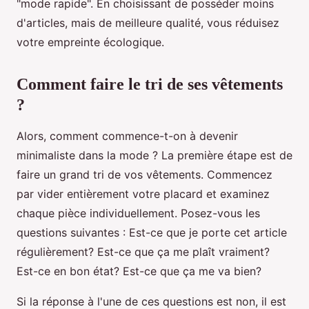
"mode rapide". En choisissant de posséder moins
d'articles, mais de meilleure qualité, vous réduisez
votre empreinte écologique.
Comment faire le tri de ses vêtements
?
Alors, comment commence-t-on à devenir
minimaliste dans la mode ? La première étape est de
faire un grand tri de vos vêtements. Commencez
par vider entièrement votre placard et examinez
chaque pièce individuellement. Posez-vous les
questions suivantes : Est-ce que je porte cet article
régulièrement? Est-ce que ça me plaît vraiment?
Est-ce en bon état? Est-ce que ça me va bien?
Si la réponse à l'une de ces questions est non, il est