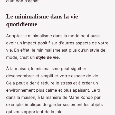
d'un bon d'achat.
Le minimalisme dans la vie
quotidienne
Adopter le minimalisme dans la mode peut aussi
avoir un impact positif sur d'autres aspects de votre
vie. En effet, le minimalisme est plus qu'un style de
mode, c'est un
style de vie
.
À la maison, le minimalisme peut signifier
désencombrer et simplifier votre espace de vie.
Cela peut aider à réduire le stress et à créer un
environnement plus calme et plus apaisant. Le tri
dans la maison, à la manière de Marie Kondo par
exemple, implique de garder seulement les objets
qui vous apportent de la joie.