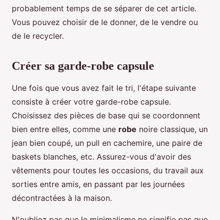
probablement temps de se séparer de cet article.
Vous pouvez choisir de le donner, de le vendre ou
de le recycler.
Créer sa garde-robe capsule
Une fois que vous avez fait le tri, l'étape suivante
consiste à créer votre garde-robe capsule.
Choisissez des pièces de base qui se coordonnent
bien entre elles, comme une
robe
noire classique, un
jean bien coupé, un pull en cachemire, une paire de
baskets blanches, etc. Assurez-vous d'avoir des
vêtements pour toutes les occasions, du travail aux
sorties entre amis, en passant par les journées
décontractées à la maison.
N'oubliez pas que le minimalisme ne signifie pas que