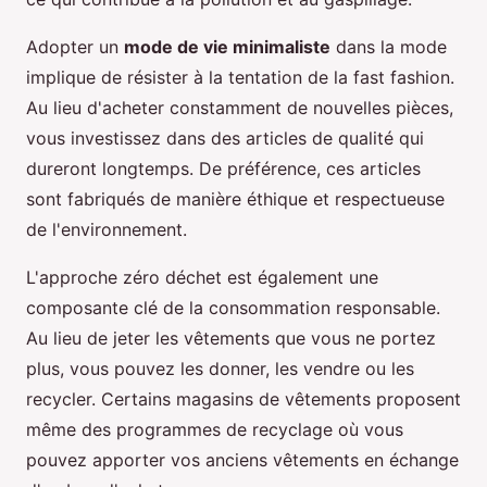
Adopter un
mode de vie minimaliste
dans la mode
implique de résister à la tentation de la fast fashion.
Au lieu d'acheter constamment de nouvelles pièces,
vous investissez dans des articles de qualité qui
dureront longtemps. De préférence, ces articles
sont fabriqués de manière éthique et respectueuse
de l'environnement.
L'approche zéro déchet est également une
composante clé de la consommation responsable.
Au lieu de jeter les vêtements que vous ne portez
plus, vous pouvez les donner, les vendre ou les
recycler. Certains magasins de vêtements proposent
même des programmes de recyclage où vous
pouvez apporter vos anciens vêtements en échange