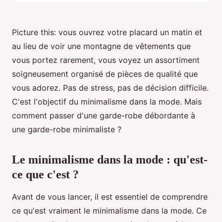
Picture this: vous ouvrez votre placard un matin et
au lieu de voir une montagne de vêtements que
vous portez rarement, vous voyez un assortiment
soigneusement organisé de pièces de qualité que
vous adorez. Pas de stress, pas de décision difficile.
C'est l'objectif du minimalisme dans la mode. Mais
comment passer d'une garde-robe débordante à
une garde-robe minimaliste ?
Le minimalisme dans la mode : qu'est-
ce que c'est ?
Avant de vous lancer, il est essentiel de comprendre
ce qu'est vraiment le minimalisme dans la mode. Ce