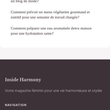
un blog de mode?
Comment prévoir un menu végétarien gourmand et
nutritif pour une semaine de travail chargée?
Comment préparer une eau aromatisée detox maison
pour une hydratation saine?
Inside Harmony
Votre magazine féminin pour une vie harmonieuse et stylée
NAVIGATION