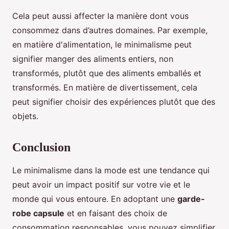
Cela peut aussi affecter la manière dont vous
consommez dans d’autres domaines. Par exemple,
en matière d'alimentation, le minimalisme peut
signifier manger des aliments entiers, non
transformés, plutôt que des aliments emballés et
transformés. En matière de divertissement, cela
peut signifier choisir des expériences plutôt que des
objets.
Conclusion
Le minimalisme dans la mode est une tendance qui
peut avoir un impact positif sur votre vie et le
monde qui vous entoure. En adoptant une
garde-
robe capsule
et en faisant des choix de
consommation responsables, vous pouvez simplifier