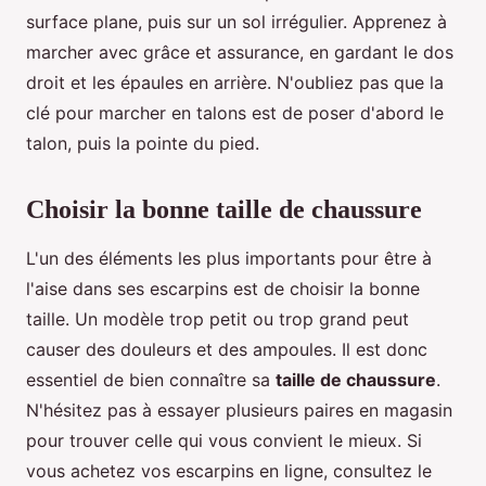
surface plane, puis sur un sol irrégulier. Apprenez à
marcher avec grâce et assurance, en gardant le dos
droit et les épaules en arrière. N'oubliez pas que la
clé pour marcher en talons est de poser d'abord le
talon, puis la pointe du pied.
Choisir la bonne taille de chaussure
L'un des éléments les plus importants pour être à
l'aise dans ses escarpins est de choisir la bonne
taille. Un modèle trop petit ou trop grand peut
causer des douleurs et des ampoules. Il est donc
essentiel de bien connaître sa
taille de chaussure
.
N'hésitez pas à essayer plusieurs paires en magasin
pour trouver celle qui vous convient le mieux. Si
vous achetez vos escarpins en ligne, consultez le