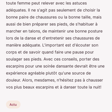
toute femme peut relever avec les astuces
adéquates. Il ne s'agit pas seulement de choisir la
bonne paire de chaussures ou la bonne taille, mais
aussi de bien préparer ses pieds, de s'habituer à
marcher en talons, de maintenir une bonne posture
lors de la danse et d'entretenir ses chaussures de
manière adéquate. L'important est d'écouter son
corps et de savoir quand faire une pause pour
soulager ses pieds. Avec ces conseils, porter des
escarpins pour une soirée dansante devrait être une
expérience agréable plutôt qu'une source de
douleur. Alors, mesdames, n'hésitez pas à chausser
vos plus beaux escarpins et à danser toute la nuit!
Actu