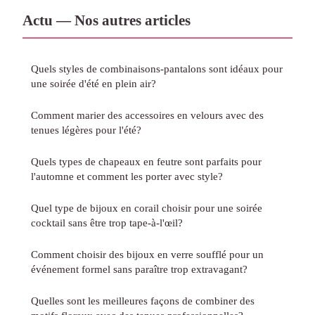
Actu — Nos autres articles
Quels styles de combinaisons-pantalons sont idéaux pour
une soirée d'été en plein air?
Comment marier des accessoires en velours avec des
tenues légères pour l'été?
Quels types de chapeaux en feutre sont parfaits pour
l'automne et comment les porter avec style?
Quel type de bijoux en corail choisir pour une soirée
cocktail sans être trop tape-à-l'œil?
Comment choisir des bijoux en verre soufflé pour un
événement formel sans paraître trop extravagant?
Quelles sont les meilleures façons de combiner des