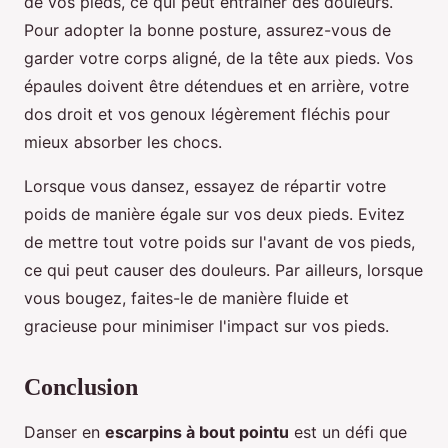
de vos pieds, ce qui peut entraîner des douleurs.
Pour adopter la bonne posture, assurez-vous de
garder votre corps aligné, de la tête aux pieds. Vos
épaules doivent être détendues et en arrière, votre
dos droit et vos genoux légèrement fléchis pour
mieux absorber les chocs.
Lorsque vous dansez, essayez de répartir votre
poids de manière égale sur vos deux pieds. Evitez
de mettre tout votre poids sur l'avant de vos pieds,
ce qui peut causer des douleurs. Par ailleurs, lorsque
vous bougez, faites-le de manière fluide et
gracieuse pour minimiser l'impact sur vos pieds.
Conclusion
Danser en
escarpins à bout pointu
est un défi que