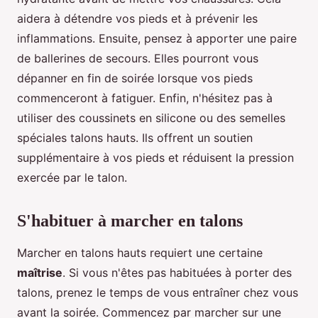
aidera à détendre vos pieds et à prévenir les
inflammations. Ensuite, pensez à apporter une paire
de ballerines de secours. Elles pourront vous
dépanner en fin de soirée lorsque vos pieds
commenceront à fatiguer. Enfin, n'hésitez pas à
utiliser des coussinets en silicone ou des semelles
spéciales talons hauts. Ils offrent un soutien
supplémentaire à vos pieds et réduisent la pression
exercée par le talon.
S'habituer à marcher en talons
Marcher en talons hauts requiert une certaine
maîtrise
. Si vous n'êtes pas habituées à porter des
talons, prenez le temps de vous entraîner chez vous
avant la soirée. Commencez par marcher sur une