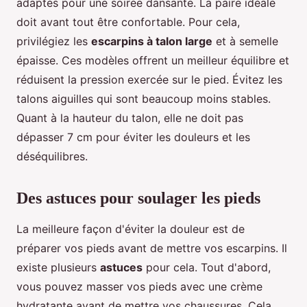
adaptés pour une soirée dansante. La paire idéale
doit avant tout être confortable. Pour cela,
privilégiez les
escarpins à talon large
et à semelle
épaisse. Ces modèles offrent un meilleur équilibre et
réduisent la pression exercée sur le pied. Évitez les
talons aiguilles qui sont beaucoup moins stables.
Quant à la hauteur du talon, elle ne doit pas
dépasser 7 cm pour éviter les douleurs et les
déséquilibres.
Des astuces pour soulager les pieds
La meilleure façon d'éviter la douleur est de
préparer vos pieds avant de mettre vos escarpins. Il
existe plusieurs
astuces
pour cela. Tout d'abord,
vous pouvez masser vos pieds avec une crème
hydratante avant de mettre vos chaussures. Cela