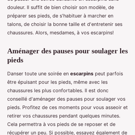
douleur. Il suffit de bien choisir son modèle, de
préparer ses pieds, de s'habituer à marcher en
talons, de choisir la bonne taille et d'entretenir ses
chaussures. Alors, mesdames, à vos escarpins!
Aménager des pauses pour soulager les
pieds
Danser toute une soirée en
escarpins
peut parfois
être épuisant pour les pieds, même avec les
chaussures les plus confortables. Il est donc
conseillé d'aménager des pauses pour soulager vos
pieds. Profitez de ces moments pour vous asseoir et
retirer vos chaussures pendant quelques minutes.
Cela permettra à vos pieds de se reposer et de
récupérer un peu. Si possible, essayez également de