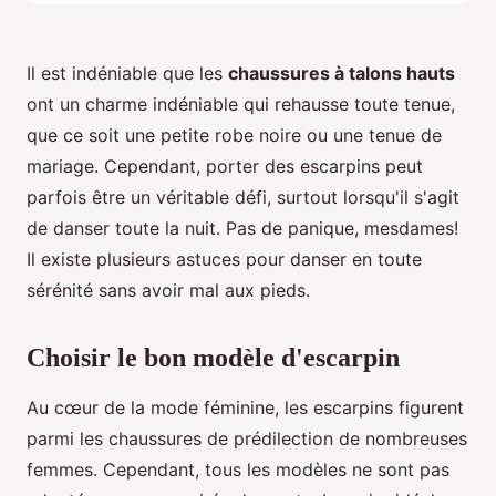
Il est indéniable que les
chaussures à talons hauts
ont un charme indéniable qui rehausse toute tenue,
que ce soit une petite robe noire ou une tenue de
mariage. Cependant, porter des escarpins peut
parfois être un véritable défi, surtout lorsqu'il s'agit
de danser toute la nuit. Pas de panique, mesdames!
Il existe plusieurs astuces pour danser en toute
sérénité sans avoir mal aux pieds.
Choisir le bon modèle d'escarpin
Au cœur de la mode féminine, les escarpins figurent
parmi les chaussures de prédilection de nombreuses
femmes. Cependant, tous les modèles ne sont pas