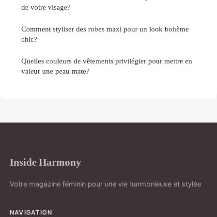
de votre visage?
Comment styliser des robes maxi pour un look bohème
chic?
Quelles couleurs de vêtements privilégier pour mettre en
valeur une peau mate?
Inside Harmony
Votre magazine féminin pour une vie harmonieuse et stylée
NAVIGATION