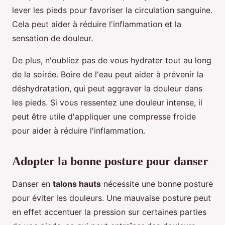
lever les pieds pour favoriser la circulation sanguine.
Cela peut aider à réduire l'inflammation et la
sensation de douleur.
De plus, n'oubliez pas de vous hydrater tout au long
de la soirée. Boire de l'eau peut aider à prévenir la
déshydratation, qui peut aggraver la douleur dans
les pieds. Si vous ressentez une douleur intense, il
peut être utile d'appliquer une compresse froide
pour aider à réduire l'inflammation.
Adopter la bonne posture pour danser
Danser en
talons hauts
nécessite une bonne posture
pour éviter les douleurs. Une mauvaise posture peut
en effet accentuer la pression sur certaines parties