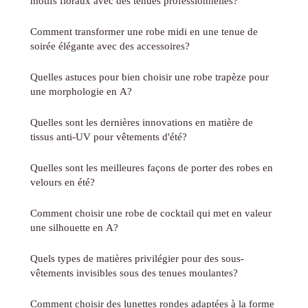
motifs floraux avec des tenues professionnelles?
Comment transformer une robe midi en une tenue de
soirée élégante avec des accessoires?
Quelles astuces pour bien choisir une robe trapèze pour
une morphologie en A?
Quelles sont les dernières innovations en matière de
tissus anti-UV pour vêtements d'été?
Quelles sont les meilleures façons de porter des robes en
velours en été?
Comment choisir une robe de cocktail qui met en valeur
une silhouette en A?
Quels types de matières privilégier pour des sous-
vêtements invisibles sous des tenues moulantes?
Comment choisir des lunettes rondes adaptées à la forme