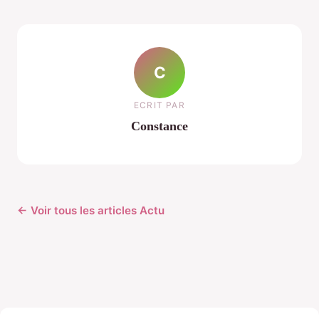
C
ECRIT PAR
Constance
← Voir tous les articles Actu