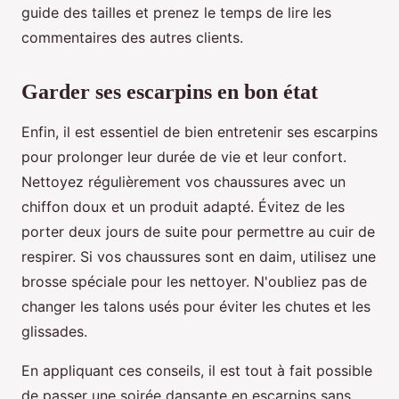
guide des tailles et prenez le temps de lire les
commentaires des autres clients.
Garder ses escarpins en bon état
Enfin, il est essentiel de bien entretenir ses escarpins
pour prolonger leur durée de vie et leur confort.
Nettoyez régulièrement vos chaussures avec un
chiffon doux et un produit adapté. Évitez de les
porter deux jours de suite pour permettre au cuir de
respirer. Si vos chaussures sont en daim, utilisez une
brosse spéciale pour les nettoyer. N'oubliez pas de
changer les talons usés pour éviter les chutes et les
glissades.
En appliquant ces conseils, il est tout à fait possible
de passer une soirée dansante en escarpins sans