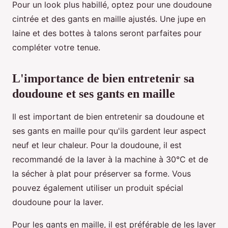
Pour un look plus habillé, optez pour une doudoune
cintrée et des gants en maille ajustés. Une jupe en
laine et des bottes à talons seront parfaites pour
compléter votre tenue.
L'importance de bien entretenir sa
doudoune et ses gants en maille
Il est important de bien entretenir sa doudoune et
ses gants en maille pour qu'ils gardent leur aspect
neuf et leur chaleur. Pour la doudoune, il est
recommandé de la laver à la machine à 30°C et de
la sécher à plat pour préserver sa forme. Vous
pouvez également utiliser un produit spécial
doudoune pour la laver.
Pour les gants en maille, il est préférable de les laver