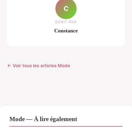
C
ECRIT PAR
Constance
← Voir tous les articles Mode
Mode — À lire également