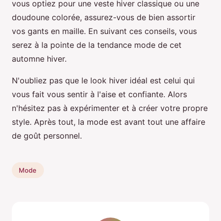
vous optiez pour une veste hiver classique ou une
doudoune colorée, assurez-vous de bien assortir
vos gants en maille. En suivant ces conseils, vous
serez à la pointe de la tendance mode de cet
automne hiver.
N'oubliez pas que le look hiver idéal est celui qui
vous fait vous sentir à l'aise et confiante. Alors
n'hésitez pas à expérimenter et à créer votre propre
style. Après tout, la mode est avant tout une affaire
de goût personnel.
Mode