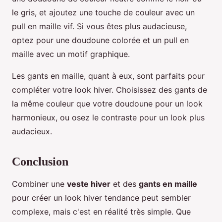
le gris, et ajoutez une touche de couleur avec un
pull en maille vif. Si vous êtes plus audacieuse,
optez pour une doudoune colorée et un pull en
maille avec un motif graphique.
Les gants en maille, quant à eux, sont parfaits pour
compléter votre look hiver. Choisissez des gants de
la même couleur que votre doudoune pour un look
harmonieux, ou osez le contraste pour un look plus
audacieux.
Conclusion
Combiner une
veste hiver
et des
gants en maille
pour créer un look hiver tendance peut sembler
complexe, mais c'est en réalité très simple. Que