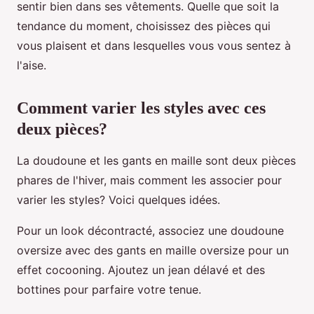
sentir bien dans ses vêtements. Quelle que soit la
tendance du moment, choisissez des pièces qui
vous plaisent et dans lesquelles vous vous sentez à
l'aise.
Comment varier les styles avec ces
deux pièces?
La doudoune et les gants en maille sont deux pièces
phares de l'hiver, mais comment les associer pour
varier les styles? Voici quelques idées.
Pour un look décontracté, associez une doudoune
oversize avec des gants en maille oversize pour un
effet cocooning. Ajoutez un jean délavé et des
bottines pour parfaire votre tenue.