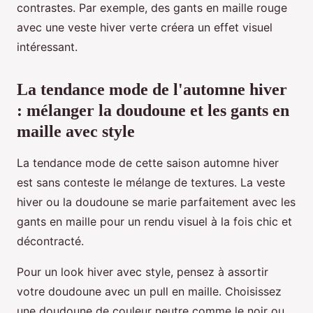
contrastes. Par exemple, des gants en maille rouge
avec une veste hiver verte créera un effet visuel
intéressant.
La tendance mode de l'automne hiver
: mélanger la doudoune et les gants en
maille avec style
La tendance mode de cette saison automne hiver
est sans conteste le mélange de textures. La veste
hiver ou la doudoune se marie parfaitement avec les
gants en maille pour un rendu visuel à la fois chic et
décontracté.
Pour un look hiver avec style, pensez à assortir
votre doudoune avec un pull en maille. Choisissez
une doudoune de couleur neutre comme le noir ou