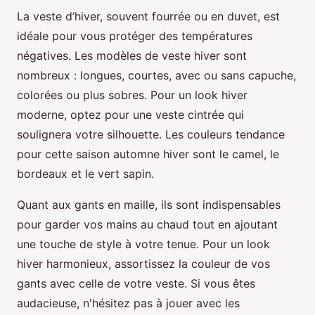
La veste d’hiver, souvent fourrée ou en duvet, est
idéale pour vous protéger des températures
négatives. Les modèles de veste hiver sont
nombreux : longues, courtes, avec ou sans capuche,
colorées ou plus sobres. Pour un look hiver
moderne, optez pour une veste cintrée qui
soulignera votre silhouette. Les couleurs tendance
pour cette saison automne hiver sont le camel, le
bordeaux et le vert sapin.
Quant aux gants en maille, ils sont indispensables
pour garder vos mains au chaud tout en ajoutant
une touche de style à votre tenue. Pour un look
hiver harmonieux, assortissez la couleur de vos
gants avec celle de votre veste. Si vous êtes
audacieuse, n'hésitez pas à jouer avec les