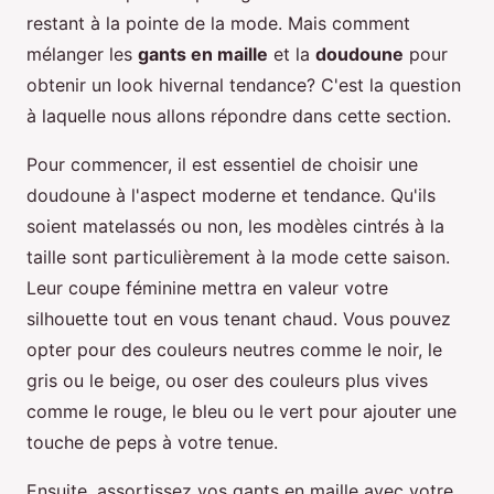
restant à la pointe de la mode. Mais comment
mélanger les
gants en maille
et la
doudoune
pour
obtenir un look hivernal tendance? C'est la question
à laquelle nous allons répondre dans cette section.
Pour commencer, il est essentiel de choisir une
doudoune à l'aspect moderne et tendance. Qu'ils
soient matelassés ou non, les modèles cintrés à la
taille sont particulièrement à la mode cette saison.
Leur coupe féminine mettra en valeur votre
silhouette tout en vous tenant chaud. Vous pouvez
opter pour des couleurs neutres comme le noir, le
gris ou le beige, ou oser des couleurs plus vives
comme le rouge, le bleu ou le vert pour ajouter une
touche de peps à votre tenue.
Ensuite, assortissez vos gants en maille avec votre