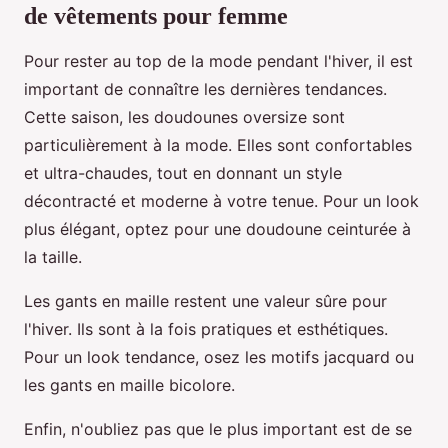
de vêtements pour femme
Pour rester au top de la mode pendant l'hiver, il est
important de connaître les dernières tendances.
Cette saison, les doudounes oversize sont
particulièrement à la mode. Elles sont confortables
et ultra-chaudes, tout en donnant un style
décontracté et moderne à votre tenue. Pour un look
plus élégant, optez pour une doudoune ceinturée à
la taille.
Les gants en maille restent une valeur sûre pour
l'hiver. Ils sont à la fois pratiques et esthétiques.
Pour un look tendance, osez les motifs jacquard ou
les gants en maille bicolore.
Enfin, n'oubliez pas que le plus important est de se