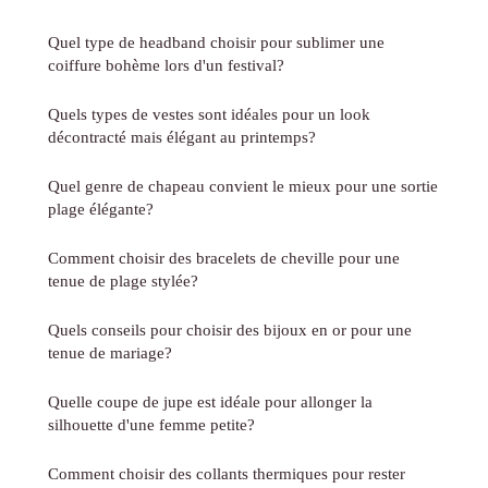
Quel type de headband choisir pour sublimer une
coiffure bohème lors d'un festival?
Quels types de vestes sont idéales pour un look
décontracté mais élégant au printemps?
Quel genre de chapeau convient le mieux pour une sortie
plage élégante?
Comment choisir des bracelets de cheville pour une
tenue de plage stylée?
Quels conseils pour choisir des bijoux en or pour une
tenue de mariage?
Quelle coupe de jupe est idéale pour allonger la
silhouette d'une femme petite?
Comment choisir des collants thermiques pour rester