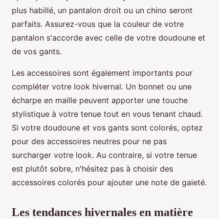
plus habillé, un pantalon droit ou un chino seront
parfaits. Assurez-vous que la couleur de votre
pantalon s'accorde avec celle de votre doudoune et
de vos gants.
Les accessoires sont également importants pour
compléter votre look hivernal. Un bonnet ou une
écharpe en maille peuvent apporter une touche
stylistique à votre tenue tout en vous tenant chaud.
Si votre doudoune et vos gants sont colorés, optez
pour des accessoires neutres pour ne pas
surcharger votre look. Au contraire, si votre tenue
est plutôt sobre, n'hésitez pas à choisir des
accessoires colorés pour ajouter une note de gaieté.
Les tendances hivernales en matière