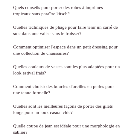
Quels conseils pour porter des robes à imprimés
tropicaux sans paraître kitsch?
Quelles techniques de pliage pour faire tenir un carré de
soie dans une valise sans le froisser?
Comment optimiser l'espace dans un petit dressing pour
une collection de chaussures?
Quelles couleurs de vestes sont les plus adaptées pour un
look estival frais?
Comment choisir des boucles d'oreilles en perles pour
une tenue formelle?
Quelles sont les meilleures façons de porter des gilets
longs pour un look casual chic?
Quelle coupe de jean est idéale pour une morphologie en
sablier?