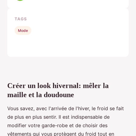
TAGS
Mode
Créer un look hivernal: mêler la
maille et la doudoune
Vous savez, avec l'arrivée de l'hiver, le froid se fait
de plus en plus sentir. Il est indispensable de
modifier votre garde-robe et de choisir des
vêtements qui vous protègent du froid tout en