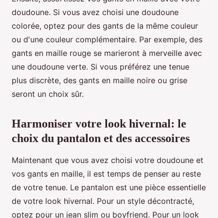
doudoune. Si vous avez choisi une doudoune
colorée, optez pour des gants de la même couleur
ou d'une couleur complémentaire. Par exemple, des
gants en maille rouge se marieront à merveille avec
une doudoune verte. Si vous préférez une tenue
plus discrète, des gants en maille noire ou grise
seront un choix sûr.
Harmoniser votre look hivernal: le
choix du pantalon et des accessoires
Maintenant que vous avez choisi votre doudoune et
vos gants en maille, il est temps de penser au reste
de votre tenue. Le pantalon est une pièce essentielle
de votre look hivernal. Pour un style décontracté,
optez pour un jean slim ou boyfriend. Pour un look