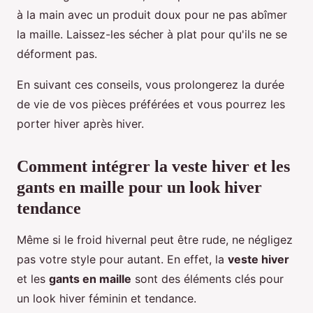
à la main avec un produit doux pour ne pas abîmer
la maille. Laissez-les sécher à plat pour qu'ils ne se
déforment pas.
En suivant ces conseils, vous prolongerez la durée
de vie de vos pièces préférées et vous pourrez les
porter hiver après hiver.
Comment intégrer la veste hiver et les
gants en maille pour un look hiver
tendance
Même si le froid hivernal peut être rude, ne négligez
pas votre style pour autant. En effet, la
veste hiver
et les
gants en maille
sont des éléments clés pour
un look hiver féminin et tendance.