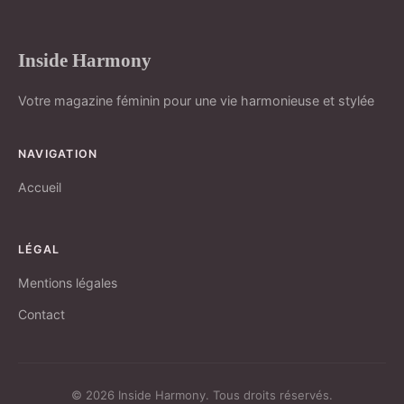
Inside Harmony
Votre magazine féminin pour une vie harmonieuse et stylée
NAVIGATION
Accueil
LÉGAL
Mentions légales
Contact
© 2026 Inside Harmony. Tous droits réservés.