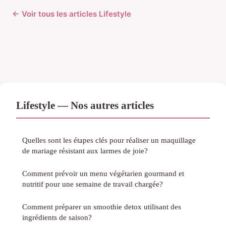
← Voir tous les articles Lifestyle
Lifestyle — Nos autres articles
Quelles sont les étapes clés pour réaliser un maquillage
de mariage résistant aux larmes de joie?
Comment prévoir un menu végétarien gourmand et
nutritif pour une semaine de travail chargée?
Comment préparer un smoothie detox utilisant des
ingrédients de saison?