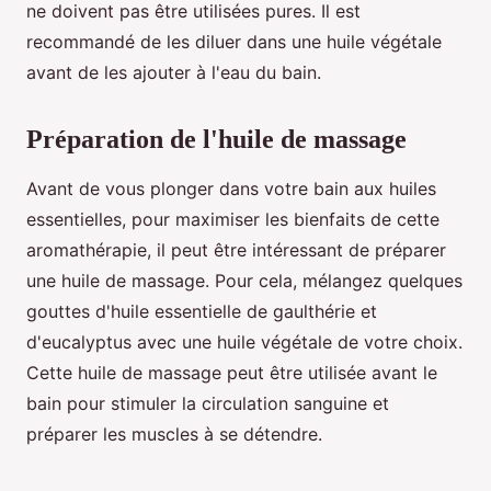
ne doivent pas être utilisées pures. Il est
recommandé de les diluer dans une huile végétale
avant de les ajouter à l'eau du bain.
Préparation de l'huile de massage
Avant de vous plonger dans votre bain aux huiles
essentielles, pour maximiser les bienfaits de cette
aromathérapie, il peut être intéressant de préparer
une huile de massage. Pour cela, mélangez quelques
gouttes d'huile essentielle de gaulthérie et
d'eucalyptus avec une huile végétale de votre choix.
Cette huile de massage peut être utilisée avant le
bain pour stimuler la circulation sanguine et
préparer les muscles à se détendre.