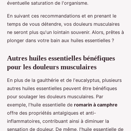
éventuelle saturation de l'organisme.
En suivant ces recommandations et en prenant le
temps de vous détendre, vos douleurs musculaires
ne seront plus qu'un lointain souvenir. Alors, prêtes à
plonger dans votre bain aux huiles essentielles ?
Autres huiles essentielles bénéfiques
pour les douleurs musculaires
En plus de la gaulthérie et de l'eucalyptus, plusieurs
autres huiles essentielles peuvent être bénéfiques
pour soulager les douleurs musculaires. Par
exemple, l'huile essentielle de
romarin à camphre
offre des propriétés antalgiques et anti-
inflammatoires, contribuant ainsi à diminuer la
sensation de douleur. De même, l'huile essentielle de