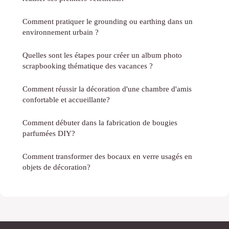
Comment pratiquer le grounding ou earthing dans un
environnement urbain ?
Quelles sont les étapes pour créer un album photo
scrapbooking thématique des vacances ?
Comment réussir la décoration d'une chambre d'amis
confortable et accueillante?
Comment débuter dans la fabrication de bougies
parfumées DIY?
Comment transformer des bocaux en verre usagés en
objets de décoration?