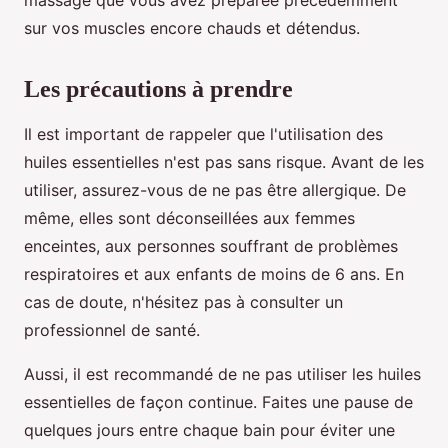
massage que vous avez préparée précédemment
sur vos muscles encore chauds et détendus.
Les précautions à prendre
Il est important de rappeler que l'utilisation des
huiles essentielles n'est pas sans risque. Avant de les
utiliser, assurez-vous de ne pas être allergique. De
même, elles sont déconseillées aux femmes
enceintes, aux personnes souffrant de problèmes
respiratoires et aux enfants de moins de 6 ans. En
cas de doute, n'hésitez pas à consulter un
professionnel de santé.
Aussi, il est recommandé de ne pas utiliser les huiles
essentielles de façon continue. Faites une pause de
quelques jours entre chaque bain pour éviter une