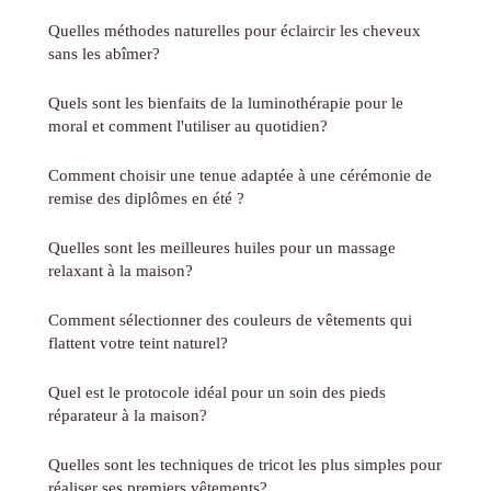
Quelles méthodes naturelles pour éclaircir les cheveux
sans les abîmer?
Quels sont les bienfaits de la luminothérapie pour le
moral et comment l'utiliser au quotidien?
Comment choisir une tenue adaptée à une cérémonie de
remise des diplômes en été ?
Quelles sont les meilleures huiles pour un massage
relaxant à la maison?
Comment sélectionner des couleurs de vêtements qui
flattent votre teint naturel?
Quel est le protocole idéal pour un soin des pieds
réparateur à la maison?
Quelles sont les techniques de tricot les plus simples pour
réaliser ses premiers vêtements?