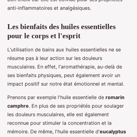
anti-inflammatoires et analgésiques.
Les bienfaits des huiles essentielles
pour le corps et l'esprit
L'utilisation de bains aux huiles essentielles ne se
résume pas à leur action sur les douleurs
musculaires. En effet, l'aromathérapie, au-delà de
ses bienfaits physiques, peut également avoir un
impact positif sur notre état émotionnel et mental.
Prenons par exemple l'huile essentielle de
romarin
camphre
. En plus de ses propriétés pour soulager
les douleurs musculaires, elle est également
reconnue pour stimuler la concentration et la
mémoire. De même, l'huile essentielle d'
eucalyptus