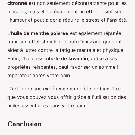
citronné
est non seulement décontractante pour les
muscles, mais elle a également un effet positif sur
l'humeur et peut aider à réduire le stress et l'anxiété.
L'
huile de menthe poivrée
est également réputée
pour son effet stimulant et rafraîchissant, qui peut
aider à lutter contre la fatigue mentale et physique.
Enfin, l'huile essentielle de
lavandin
, grâce à ses
propriétés relaxantes, peut favoriser un sommeil
réparateur après votre bain.
C'est donc une expérience complète de bien-être
que vous pouvez vous offrir grâce à l'utilisation des
huiles essentielles dans votre bain.
Conclusion