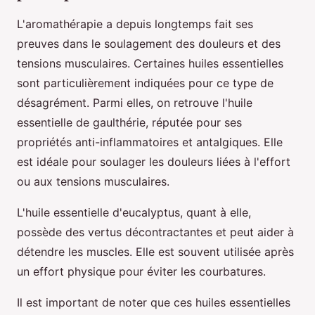
L'aromathérapie a depuis longtemps fait ses
preuves dans le soulagement des douleurs et des
tensions musculaires. Certaines huiles essentielles
sont particulièrement indiquées pour ce type de
désagrément. Parmi elles, on retrouve l'huile
essentielle de gaulthérie, réputée pour ses
propriétés anti-inflammatoires et antalgiques. Elle
est idéale pour soulager les douleurs liées à l'effort
ou aux tensions musculaires.
L'huile essentielle d'eucalyptus, quant à elle,
possède des vertus décontractantes et peut aider à
détendre les muscles. Elle est souvent utilisée après
un effort physique pour éviter les courbatures.
Il est important de noter que ces huiles essentielles