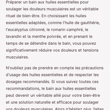
Préparer un bain aux huiles essentielles pour
soulager les douleurs musculaires est un véritable
rituel de bien-être. En choisissant les huiles
essentielles adaptées, comme l'huile de gaulthérie,
l'eucalyptus citronné, le romarin camphré, le
lavandin et la menthe poivrée, et en prenant le
temps de se détendre dans le bain, vous pouvez
significativement réduire vos douleurs et tensions
musculaires.
N'oubliez pas de prendre en compte les précautions
d'usage des huiles essentielles et de respecter les
dosages recommandés. Si vous suivez toutes ces
recommandations, le bain aux huiles essentielles
peut devenir un véritable allié pour votre bien-être
et une solution naturelle et efficace pour soulager
vos douleurs musculaires. Alors n'hésitez plus, faites