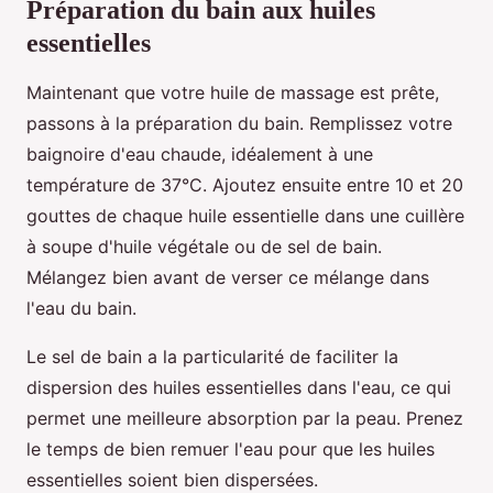
Préparation du bain aux huiles
essentielles
Maintenant que votre huile de massage est prête,
passons à la préparation du bain. Remplissez votre
baignoire d'eau chaude, idéalement à une
température de 37°C. Ajoutez ensuite entre 10 et 20
gouttes de chaque huile essentielle dans une cuillère
à soupe d'huile végétale ou de sel de bain.
Mélangez bien avant de verser ce mélange dans
l'eau du bain.
Le sel de bain a la particularité de faciliter la
dispersion des huiles essentielles dans l'eau, ce qui
permet une meilleure absorption par la peau. Prenez
le temps de bien remuer l'eau pour que les huiles
essentielles soient bien dispersées.