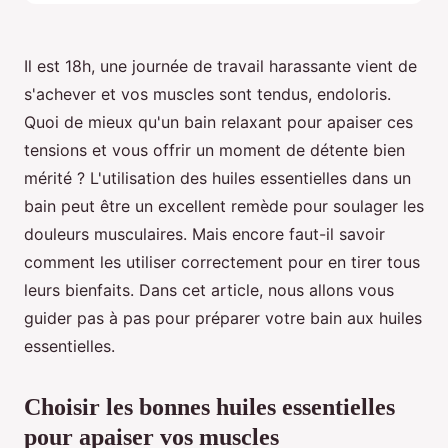
Il est 18h, une journée de travail harassante vient de
s'achever et vos muscles sont tendus, endoloris.
Quoi de mieux qu'un bain relaxant pour apaiser ces
tensions et vous offrir un moment de détente bien
mérité ? L'utilisation des huiles essentielles dans un
bain peut être un excellent remède pour soulager les
douleurs musculaires. Mais encore faut-il savoir
comment les utiliser correctement pour en tirer tous
leurs bienfaits. Dans cet article, nous allons vous
guider pas à pas pour préparer votre bain aux huiles
essentielles.
Choisir les bonnes huiles essentielles
pour apaiser vos muscles