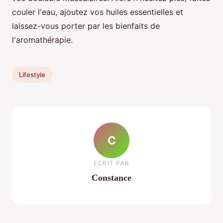
couler l'eau, ajoutez vos huiles essentielles et
laissez-vous porter par les bienfaits de
l'aromathérapie.
Lifestyle
C
ECRIT PAR
Constance