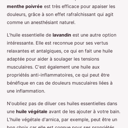
menthe poivrée
est très efficace pour apaiser les
douleurs, grâce à son effet rafraîchissant qui agit
comme un anesthésiant naturel.
L'huile essentielle de
lavandin
est une autre option
intéressante. Elle est reconnue pour ses vertus
relaxantes et antalgiques, ce qui en fait une huile
adaptée pour aider à soulager les tensions
musculaires. C'est également une huile aux
propriétés anti-inflammatoires, ce qui peut être
bénéfique en cas de douleurs musculaires liées à
une inflammation.
N'oubliez pas de diluer ces huiles essentielles dans
une
huile végétale
avant de les ajouter à votre bain.
L'huile végétale d'arnica, par exemple, peut être un
bon choix car elle est connue pour ses propriétés