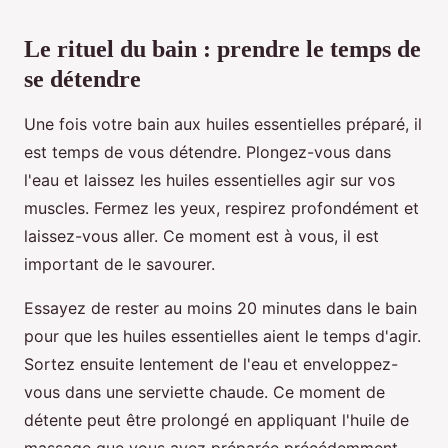
Le rituel du bain : prendre le temps de
se détendre
Une fois votre bain aux huiles essentielles préparé, il
est temps de vous détendre. Plongez-vous dans
l'eau et laissez les huiles essentielles agir sur vos
muscles. Fermez les yeux, respirez profondément et
laissez-vous aller. Ce moment est à vous, il est
important de le savourer.
Essayez de rester au moins 20 minutes dans le bain
pour que les huiles essentielles aient le temps d'agir.
Sortez ensuite lentement de l'eau et enveloppez-
vous dans une serviette chaude. Ce moment de
détente peut être prolongé en appliquant l'huile de