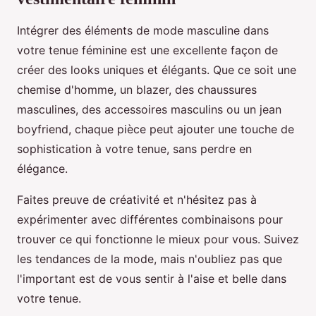
Intégrer des éléments de mode masculine dans
votre tenue féminine est une excellente façon de
créer des looks uniques et élégants. Que ce soit une
chemise d'homme, un blazer, des chaussures
masculines, des accessoires masculins ou un jean
boyfriend, chaque pièce peut ajouter une touche de
sophistication à votre tenue, sans perdre en
élégance.
Faites preuve de créativité et n'hésitez pas à
expérimenter avec différentes combinaisons pour
trouver ce qui fonctionne le mieux pour vous. Suivez
les tendances de la mode, mais n'oubliez pas que
l'important est de vous sentir à l'aise et belle dans
votre tenue.