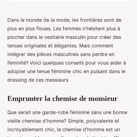
Dans le monde de la mode, les frontières sont de
plus en plus floues. Les femmes n'hésitent plus à
piocher dans le vestiaire masculin pour créer des
tenues originales et élégantes. Mais comment
intégrer des pièces masculines sans perdre en
féminité? Voici quelques conseils pour vous aider à
adopter une tenue féminine chic en puisant dans le
dressing de ces messieurs.
Emprunter la chemise de monsieur
Que serait une garde-robe féminine sans une bonne
vieille chemise d'homme? Simple, polyvalente et
incroyablement chic, la chemise d'homme est un