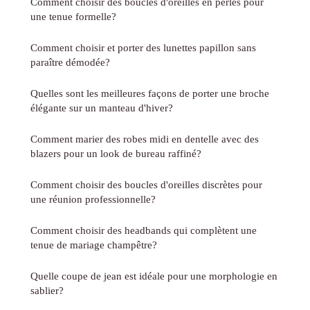
Comment choisir des boucles d'oreilles en perles pour
une tenue formelle?
Comment choisir et porter des lunettes papillon sans
paraître démodée?
Quelles sont les meilleures façons de porter une broche
élégante sur un manteau d'hiver?
Comment marier des robes midi en dentelle avec des
blazers pour un look de bureau raffiné?
Comment choisir des boucles d'oreilles discrètes pour
une réunion professionnelle?
Comment choisir des headbands qui complètent une
tenue de mariage champêtre?
Quelle coupe de jean est idéale pour une morphologie en
sablier?