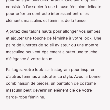
consiste à l'associer à une blouse féminine délicate
pour créer un contraste intéressant entre les
éléments masculins et féminins de la tenue.
Ajoutez des talons hauts pour allonger vos jambes
et ajouter une touche de féminité à votre look. Une
paire de lunettes de soleil aviateur ou une montre
masculine peuvent également ajouter une touche
d'élégance à votre tenue.
Partagez votre look sur Instagram pour inspirer
d'autres femmes à adopter ce style. Avec la bonne
combinaison de pièces, un pantalon de costume
masculin peut devenir un élément clé de votre
garde-robe féminine.