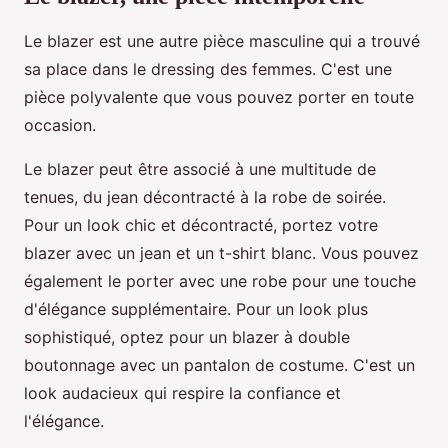
Le blazer est une autre pièce masculine qui a trouvé
sa place dans le dressing des femmes. C'est une
pièce polyvalente que vous pouvez porter en toute
occasion.
Le blazer peut être associé à une multitude de
tenues, du jean décontracté à la robe de soirée.
Pour un look chic et décontracté, portez votre
blazer avec un jean et un t-shirt blanc. Vous pouvez
également le porter avec une robe pour une touche
d'élégance supplémentaire. Pour un look plus
sophistiqué, optez pour un blazer à double
boutonnage avec un pantalon de costume. C'est un
look audacieux qui respire la confiance et
l'élégance.