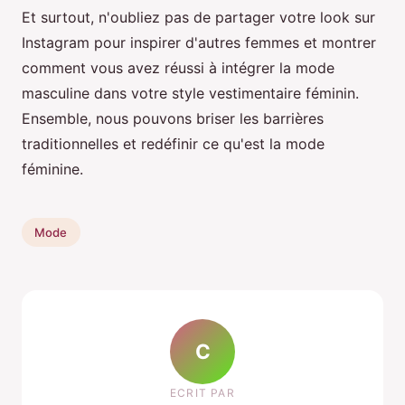
Et surtout, n'oubliez pas de partager votre look sur
Instagram pour inspirer d'autres femmes et montrer
comment vous avez réussi à intégrer la mode
masculine dans votre style vestimentaire féminin.
Ensemble, nous pouvons briser les barrières
traditionnelles et redéfinir ce qu'est la mode
féminine.
Mode
C
ECRIT PAR