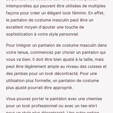
intemporelles qui peuvent être utilisées de multiples
façons pour créer un élégant look féminin. En effet,
le pantalon de costume masculin peut être un
excellent moyen d'ajouter une touche de
sophistication à votre
style personnel
.
Pour intégrer un pantalon de costume masculin dans
votre tenue, commencez par choisir un pantalon qui
vous va bien. Il doit être bien ajusté à la taille, mais
peut être légèrement ample au niveau des cuisses et
des jambes pour un look décontracté. Pour une
utilisation plus formelle, un pantalon de costume
plus ajusté pourrait être approprié.
Vous pouvez porter le pantalon avec une chemise
pour un look professionnel ou avec un tee-shirt
pour un style plus décontracté. Une autre option