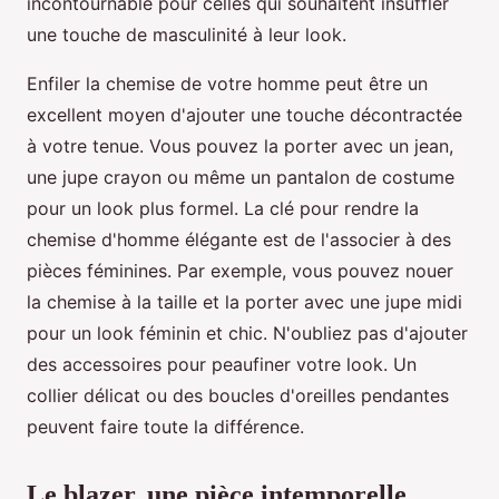
incontournable pour celles qui souhaitent insuffler
une touche de masculinité à leur look.
Enfiler la chemise de votre homme peut être un
excellent moyen d'ajouter une touche décontractée
à votre tenue. Vous pouvez la porter avec un jean,
une jupe crayon ou même un pantalon de costume
pour un look plus formel. La clé pour rendre la
chemise d'homme élégante est de l'associer à des
pièces féminines. Par exemple, vous pouvez nouer
la chemise à la taille et la porter avec une jupe midi
pour un look féminin et chic. N'oubliez pas d'ajouter
des accessoires pour peaufiner votre look. Un
collier délicat ou des boucles d'oreilles pendantes
peuvent faire toute la différence.
Le blazer, une pièce intemporelle