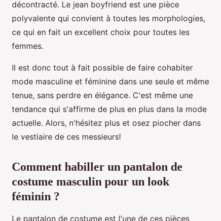
décontracté. Le jean boyfriend est une pièce
polyvalente qui convient à toutes les morphologies,
ce qui en fait un excellent choix pour toutes les
femmes.
Il est donc tout à fait possible de faire cohabiter
mode masculine et féminine dans une seule et même
tenue, sans perdre en élégance. C'est même une
tendance qui s'affirme de plus en plus dans la mode
actuelle. Alors, n'hésitez plus et osez piocher dans
le vestiaire de ces messieurs!
Comment habiller un pantalon de
costume masculin pour un look
féminin ?
Le pantalon de costume est l'une de ces pièces