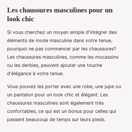
Les chaussures masculines pour un
look chic
Si vous cherchez un moyen simple d'intégrer des
éléments de mode masculine dans votre tenue,
pourquoi ne pas commencer par les chaussures?
Les chaussures masculines, comme les mocassins
ou les derbies, peuvent ajouter une touche
d'élégance à votre tenue.
Vous pouvez les porter avec une robe, une jupe ou
un pantalon pour un look chic et élégant. Les
chaussures masculines sont également très
confortables, ce qui est un bonus pour celles qui
passent beaucoup de temps sur leurs pieds.