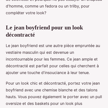
d'homme, comme un fedora ou un trilby, pour
compléter votre look?
Le jean boyfriend pour un look
décontracté
Le jean boyfriend est une autre pièce empruntée au
vestiaire masculin qui est devenue un
incontournable pour les femmes. Ce jean ample et
décontracté est parfait pour celles qui cherchent à
ajouter une touche d'insouciance à leur tenue.
Pour un look chic et décontracté, portez votre jean
boyfriend avec une chemise blanche et des talons
hauts. Vous pouvez également le porter avec un pull
oversize et des baskets pour un look plus