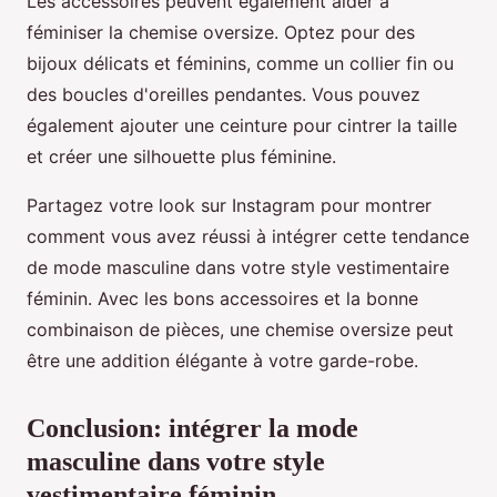
Les accessoires peuvent également aider à
féminiser la chemise oversize. Optez pour des
bijoux délicats et féminins, comme un collier fin ou
des boucles d'oreilles pendantes. Vous pouvez
également ajouter une ceinture pour cintrer la taille
et créer une silhouette plus féminine.
Partagez votre look sur Instagram pour montrer
comment vous avez réussi à intégrer cette tendance
de mode masculine dans votre style vestimentaire
féminin. Avec les bons accessoires et la bonne
combinaison de pièces, une chemise oversize peut
être une addition élégante à votre garde-robe.
Conclusion: intégrer la mode
masculine dans votre style
vestimentaire féminin