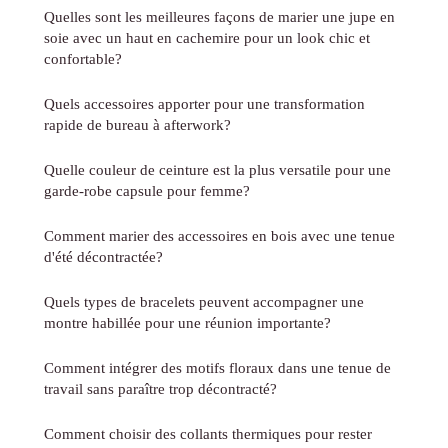
Quelles sont les meilleures façons de marier une jupe en
soie avec un haut en cachemire pour un look chic et
confortable?
Quels accessoires apporter pour une transformation
rapide de bureau à afterwork?
Quelle couleur de ceinture est la plus versatile pour une
garde-robe capsule pour femme?
Comment marier des accessoires en bois avec une tenue
d'été décontractée?
Quels types de bracelets peuvent accompagner une
montre habillée pour une réunion importante?
Comment intégrer des motifs floraux dans une tenue de
travail sans paraître trop décontracté?
Comment choisir des collants thermiques pour rester