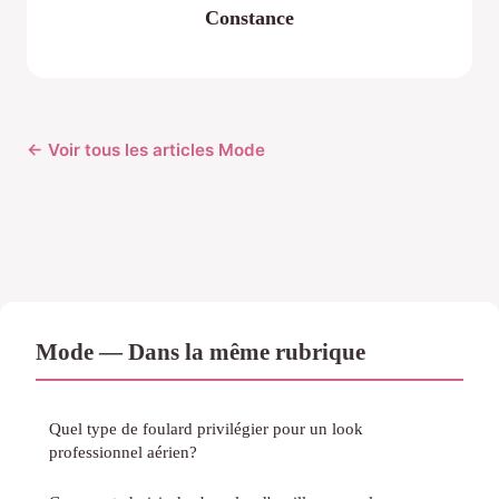
Constance
← Voir tous les articles Mode
Mode — Dans la même rubrique
Quel type de foulard privilégier pour un look
professionnel aérien?