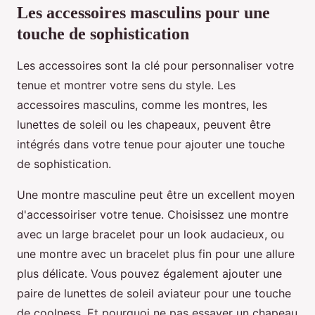
Les accessoires masculins pour une
touche de sophistication
Les accessoires sont la clé pour personnaliser votre
tenue et montrer votre sens du style. Les
accessoires masculins, comme les montres, les
lunettes de soleil ou les chapeaux, peuvent être
intégrés dans votre tenue pour ajouter une touche
de sophistication.
Une montre masculine peut être un excellent moyen
d'accessoiriser votre tenue. Choisissez une montre
avec un large bracelet pour un look audacieux, ou
une montre avec un bracelet plus fin pour une allure
plus délicate. Vous pouvez également ajouter une
paire de lunettes de soleil aviateur pour une touche
de coolness. Et pourquoi ne pas essayer un chapeau