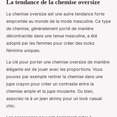
La tendance de la chemise oversize
La chemise oversize est une autre tendance forte
empruntée au monde de la mode masculine. Ce type
de chemise, généralement porté de manière
décontractée dans une tenue masculine, a été
adopté par les femmes pour créer des looks
féminins uniques.
La clé pour porter une chemise oversize de manière
élégante est de jouer avec les proportions. Vous
pouvez par exemple rentrer la chemise dans une
jupe crayon pour créer un contraste entre la
chemise ample et la jupe moulante. Ou bien,
associez-la à un jean skinny pour un look casual
chic.