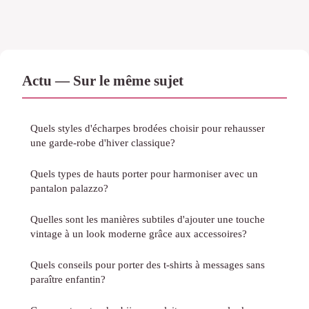
Actu — Sur le même sujet
Quels styles d'écharpes brodées choisir pour rehausser
une garde-robe d'hiver classique?
Quels types de hauts porter pour harmoniser avec un
pantalon palazzo?
Quelles sont les manières subtiles d'ajouter une touche
vintage à un look moderne grâce aux accessoires?
Quels conseils pour porter des t-shirts à messages sans
paraître enfantin?