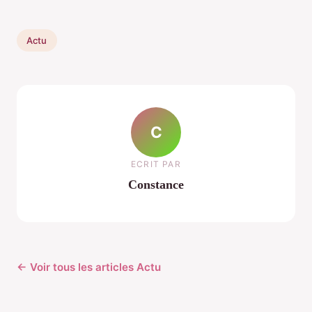
Actu
C
ECRIT PAR
Constance
← Voir tous les articles Actu