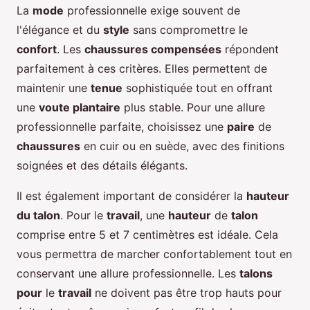
La
mode
professionnelle exige souvent de
l'élégance et du
style
sans compromettre le
confort
. Les
chaussures compensées
répondent
parfaitement à ces critères. Elles permettent de
maintenir une
tenue
sophistiquée tout en offrant
une
voute plantaire
plus stable. Pour une allure
professionnelle parfaite, choisissez une
paire
de
chaussures
en cuir ou en suède, avec des finitions
soignées et des détails élégants.
Il est également important de considérer la
hauteur
du talon
. Pour le
travail
, une
hauteur
de
talon
comprise entre 5 et 7 centimètres est idéale. Cela
vous permettra de marcher confortablement tout en
conservant une allure professionnelle. Les
talons
pour
le
travail
ne doivent pas être trop hauts pour