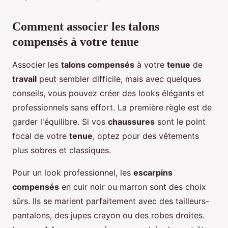
Comment associer les talons
compensés à votre tenue
Associer les
talons compensés
à votre
tenue
de
travail
peut sembler difficile, mais avec quelques
conseils, vous pouvez créer des looks élégants et
professionnels sans effort. La première règle est de
garder l'équilibre. Si vos
chaussures
sont le point
focal de votre
tenue
, optez pour des vêtements
plus sobres et classiques.
Pour un look professionnel, les
escarpins
compensés
en cuir noir ou marron sont des choix
sûrs. Ils se marient parfaitement avec des tailleurs-
pantalons, des jupes crayon ou des robes droites.