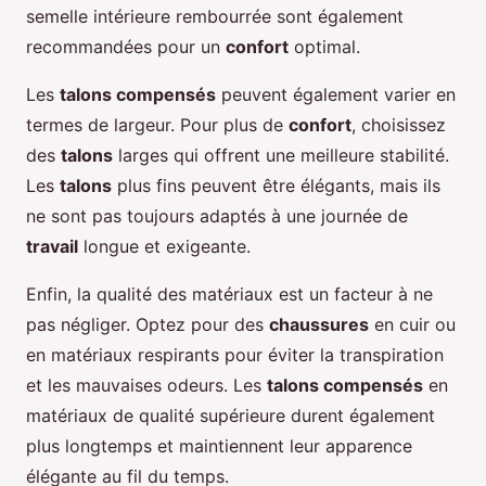
semelle intérieure rembourrée sont également
recommandées pour un
confort
optimal.
Les
talons compensés
peuvent également varier en
termes de largeur. Pour plus de
confort
, choisissez
des
talons
larges qui offrent une meilleure stabilité.
Les
talons
plus fins peuvent être élégants, mais ils
ne sont pas toujours adaptés à une journée de
travail
longue et exigeante.
Enfin, la qualité des matériaux est un facteur à ne
pas négliger. Optez pour des
chaussures
en cuir ou
en matériaux respirants pour éviter la transpiration
et les mauvaises odeurs. Les
talons compensés
en
matériaux de qualité supérieure durent également
plus longtemps et maintiennent leur apparence
élégante au fil du temps.