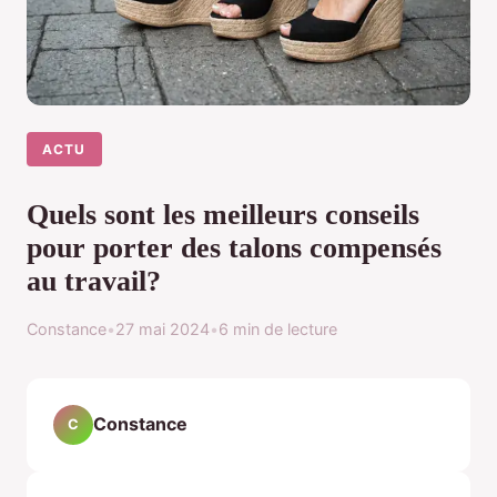
ACTU
Quels sont les meilleurs conseils
pour porter des talons compensés
au travail?
Constance
•
27 mai 2024
•
6 min de lecture
Constance
C