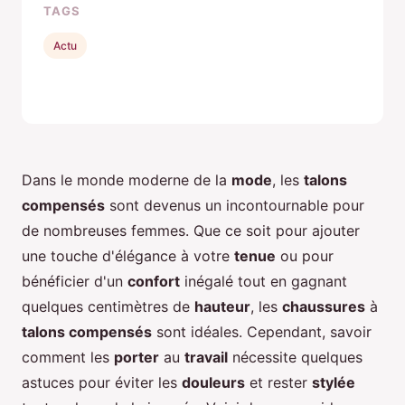
TAGS
Actu
Dans le monde moderne de la
mode
, les
talons
compensés
sont devenus un incontournable pour
de nombreuses femmes. Que ce soit pour ajouter
une touche d'élégance à votre
tenue
ou pour
bénéficier d'un
confort
inégalé tout en gagnant
quelques centimètres de
hauteur
, les
chaussures
à
talons compensés
sont idéales. Cependant, savoir
comment les
porter
au
travail
nécessite quelques
astuces pour éviter les
douleurs
et rester
stylée