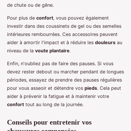
de chute ou de gêne.
Pour plus de
confort
, vous pouvez également
investir dans des coussinets de gel ou des semelles
intérieures rembourrées. Ces accessoires peuvent
aider à amortir l'impact et à réduire les
douleurs
au
niveau de la
voute plantaire
.
Enfin, n'oubliez pas de faire des pauses. Si vous
devez rester debout ou marcher pendant de longues
périodes, essayez de prendre des pauses régulières
pour vous asseoir et détendre vos
pieds
. Cela peut
aider à prévenir la fatigue et à maintenir votre
confort
tout au long de la journée.
Conseils pour entretenir vos