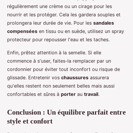
régulièrement une crème ou un cirage pour les
nourrir et les protéger. Cela les gardera souples et
prolongera leur durée de vie. Pour les
sandales
compensées
en tissu ou en suède, utilisez un spray
protecteur pour repousser l'eau et les taches.
Enfin, prêtez attention à la semelle. Si elle
commence à s'user, faites-la remplacer par un
cordonnier pour éviter tout inconfort ou risque de
glissade. Entretenir vos
chaussures
assurera
qu'elles restent non seulement belles mais aussi
confortables et sûres à
porter
au
travail
.
Conclusion : Un équilibre parfait entre
style et confort