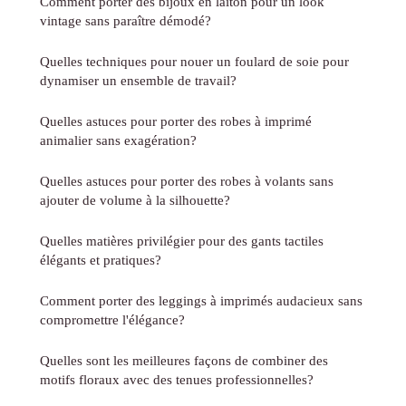
Comment porter des bijoux en laiton pour un look
vintage sans paraître démodé?
Quelles techniques pour nouer un foulard de soie pour
dynamiser un ensemble de travail?
Quelles astuces pour porter des robes à imprimé
animalier sans exagération?
Quelles astuces pour porter des robes à volants sans
ajouter de volume à la silhouette?
Quelles matières privilégier pour des gants tactiles
élégants et pratiques?
Comment porter des leggings à imprimés audacieux sans
compromettre l'élégance?
Quelles sont les meilleures façons de combiner des
motifs floraux avec des tenues professionnelles?