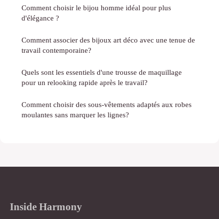
Comment choisir le bijou homme idéal pour plus
d'élégance ?
Comment associer des bijoux art déco avec une tenue de
travail contemporaine?
Quels sont les essentiels d'une trousse de maquillage
pour un relooking rapide après le travail?
Comment choisir des sous-vêtements adaptés aux robes
moulantes sans marquer les lignes?
Inside Harmony