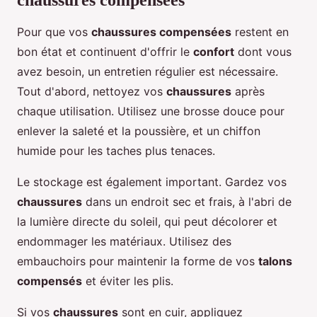
chaussures compensées
Pour que vos
chaussures compensées
restent en
bon état et continuent d'offrir le
confort
dont vous
avez besoin, un entretien régulier est nécessaire.
Tout d'abord, nettoyez vos
chaussures
après
chaque utilisation. Utilisez une brosse douce pour
enlever la saleté et la poussière, et un chiffon
humide pour les taches plus tenaces.
Le stockage est également important. Gardez vos
chaussures
dans un endroit sec et frais, à l'abri de
la lumière directe du soleil, qui peut décolorer et
endommager les matériaux. Utilisez des
embauchoirs pour maintenir la forme de vos
talons
compensés
et éviter les plis.
Si vos
chaussures
sont en cuir, appliquez