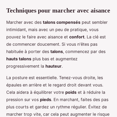
Techniques pour marcher avec aisance
Marcher avec des
talons compensés
peut sembler
intimidant, mais avec un peu de pratique, vous
pouvez le faire avec aisance et
confort
. La clé est
de commencer doucement. Si vous n'êtes pas
habituée à porter des
talons
, commencez par des
hauts talons
plus bas et augmentez
progressivement la
hauteur
.
La posture est essentielle. Tenez-vous droite, les
épaules en arrière et le regard droit devant vous.
Cela aidera à équilibrer votre
poids
et à réduire la
pression sur vos
pieds
. En marchant, faites des pas
plus courts et gardez un rythme régulier. Évitez de
marcher trop vite, car cela peut augmenter le risque