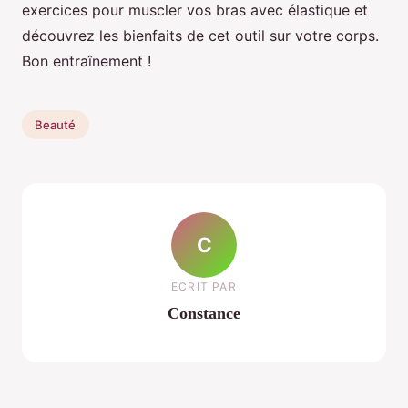
exercices pour muscler vos bras avec élastique et
découvrez les bienfaits de cet outil sur votre corps.
Bon entraînement !
Beauté
C
ECRIT PAR
Constance