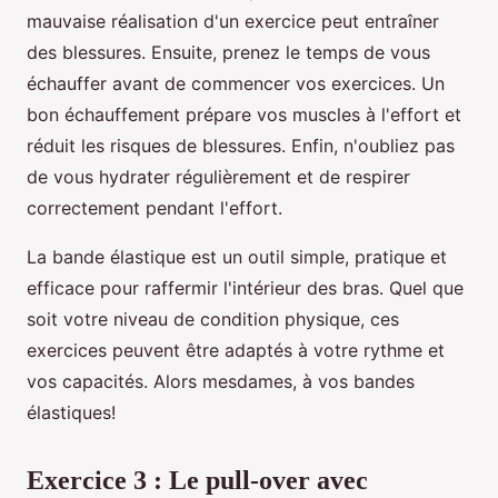
mauvaise réalisation d'un exercice peut entraîner
des blessures. Ensuite, prenez le temps de vous
échauffer avant de commencer vos exercices. Un
bon échauffement prépare vos muscles à l'effort et
réduit les risques de blessures. Enfin, n'oubliez pas
de vous hydrater régulièrement et de respirer
correctement pendant l'effort.
La bande élastique est un outil simple, pratique et
efficace pour raffermir l'intérieur des bras. Quel que
soit votre niveau de condition physique, ces
exercices peuvent être adaptés à votre rythme et
vos capacités. Alors mesdames, à vos bandes
élastiques!
Exercice 3 : Le pull-over avec