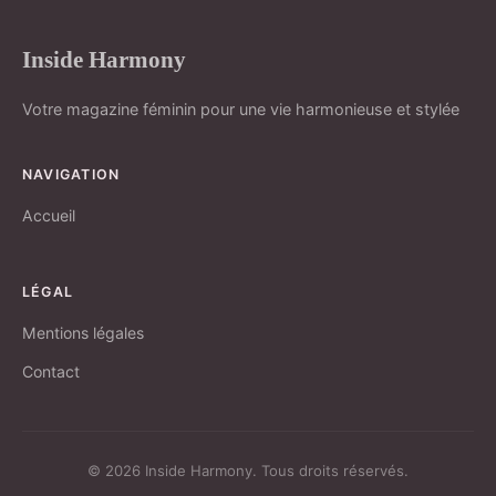
Inside Harmony
Votre magazine féminin pour une vie harmonieuse et stylée
NAVIGATION
Accueil
LÉGAL
Mentions légales
Contact
© 2026 Inside Harmony. Tous droits réservés.