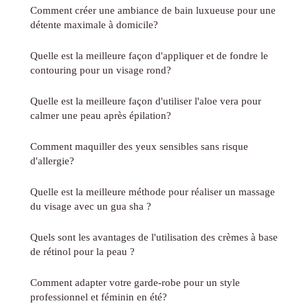
Comment créer une ambiance de bain luxueuse pour une
détente maximale à domicile?
Quelle est la meilleure façon d'appliquer et de fondre le
contouring pour un visage rond?
Quelle est la meilleure façon d'utiliser l'aloe vera pour
calmer une peau après épilation?
Comment maquiller des yeux sensibles sans risque
d'allergie?
Quelle est la meilleure méthode pour réaliser un massage
du visage avec un gua sha ?
Quels sont les avantages de l'utilisation des crèmes à base
de rétinol pour la peau ?
Comment adapter votre garde-robe pour un style
professionnel et féminin en été?