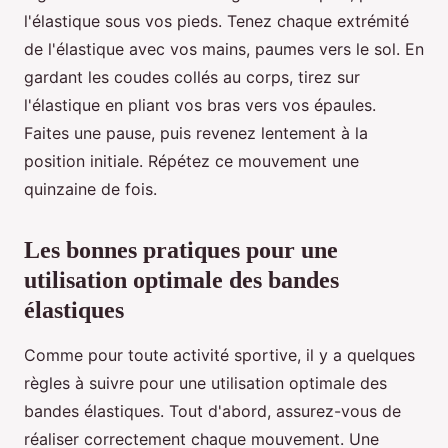
l'élastique sous vos pieds. Tenez chaque extrémité
de l'élastique avec vos mains, paumes vers le sol. En
gardant les coudes collés au corps, tirez sur
l'élastique en pliant vos bras vers vos épaules.
Faites une pause, puis revenez lentement à la
position initiale. Répétez ce mouvement une
quinzaine de fois.
Les bonnes pratiques pour une
utilisation optimale des bandes
élastiques
Comme pour toute activité sportive, il y a quelques
règles à suivre pour une utilisation optimale des
bandes élastiques. Tout d'abord, assurez-vous de
réaliser correctement chaque mouvement. Une