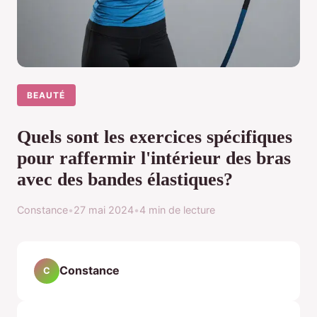
BEAUTÉ
Quels sont les exercices spécifiques
pour raffermir l'intérieur des bras
avec des bandes élastiques?
Constance
•
27 mai 2024
•
4 min de lecture
Constance
C