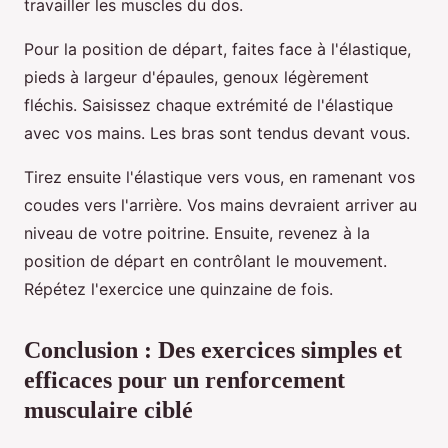
travailler les muscles du dos.
Pour la position de départ, faites face à l'élastique,
pieds à largeur d'épaules, genoux légèrement
fléchis. Saisissez chaque extrémité de l'élastique
avec vos mains. Les bras sont tendus devant vous.
Tirez ensuite l'élastique vers vous, en ramenant vos
coudes vers l'arrière. Vos mains devraient arriver au
niveau de votre poitrine. Ensuite, revenez à la
position de départ en contrôlant le mouvement.
Répétez l'exercice une quinzaine de fois.
Conclusion : Des exercices simples et
efficaces pour un renforcement
musculaire ciblé