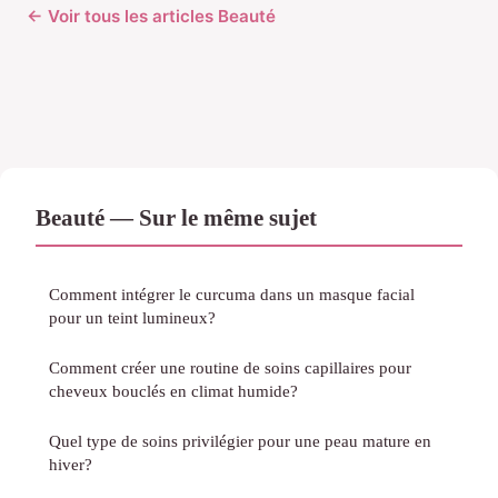
← Voir tous les articles Beauté
Beauté — Sur le même sujet
Comment intégrer le curcuma dans un masque facial
pour un teint lumineux?
Comment créer une routine de soins capillaires pour
cheveux bouclés en climat humide?
Quel type de soins privilégier pour une peau mature en
hiver?