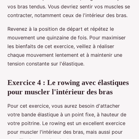
vos bras tendus. Vous devriez sentir vos muscles se
contracter, notamment ceux de l'intérieur des bras.
Revenez à la position de départ et répétez le
mouvement une quinzaine de fois. Pour maximiser
les bienfaits de cet exercice, veillez à réaliser
chaque mouvement lentement et à maintenir une
tension constante sur l'élastique.
Exercice 4 : Le rowing avec élastiques
pour muscler l'intérieur des bras
Pour cet exercice, vous aurez besoin d'attacher
votre bande élastique à un point fixe, à hauteur de
votre poitrine. Le rowing est un excellent exercice
pour muscler l'intérieur des bras, mais aussi pour