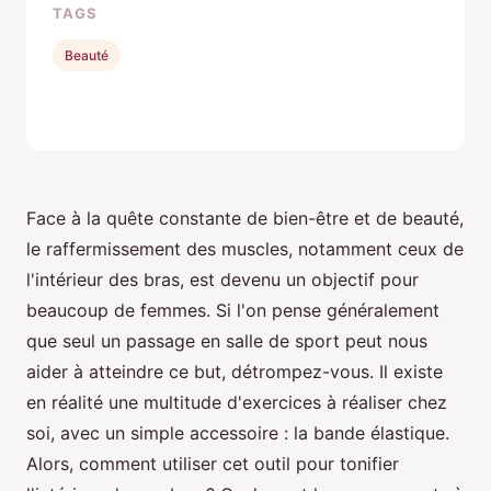
TAGS
Beauté
Face à la quête constante de bien-être et de beauté,
le raffermissement des muscles, notamment ceux de
l'intérieur des bras, est devenu un objectif pour
beaucoup de femmes. Si l'on pense généralement
que seul un passage en salle de sport peut nous
aider à atteindre ce but, détrompez-vous. Il existe
en réalité une multitude d'exercices à réaliser chez
soi, avec un simple accessoire : la bande élastique.
Alors, comment utiliser cet outil pour tonifier