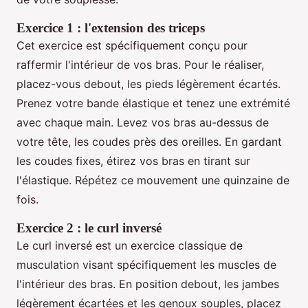
Exercice 1 : l'extension des triceps
Cet exercice est spécifiquement conçu pour
raffermir l'intérieur de vos bras. Pour le réaliser,
placez-vous debout, les pieds légèrement écartés.
Prenez votre bande élastique et tenez une extrémité
avec chaque main. Levez vos bras au-dessus de
votre tête, les coudes près des oreilles. En gardant
les coudes fixes, étirez vos bras en tirant sur
l'élastique. Répétez ce mouvement une quinzaine de
fois.
Exercice 2 : le curl inversé
Le curl inversé est un exercice classique de
musculation visant spécifiquement les muscles de
l'intérieur des bras. En position debout, les jambes
légèrement écartées et les genoux souples, placez