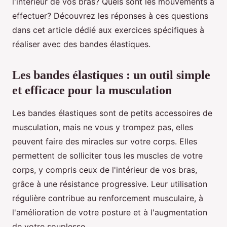
l'intérieur de vos bras? Quels sont les mouvements à
effectuer? Découvrez les réponses à ces questions
dans cet article dédié aux exercices spécifiques à
réaliser avec des bandes élastiques.
Les bandes élastiques : un outil simple
et efficace pour la musculation
Les bandes élastiques sont de petits accessoires de
musculation, mais ne vous y trompez pas, elles
peuvent faire des miracles sur votre corps. Elles
permettent de solliciter tous les muscles de votre
corps, y compris ceux de l'intérieur de vos bras,
grâce à une résistance progressive. Leur utilisation
régulière contribue au renforcement musculaire, à
l'amélioration de votre posture et à l'augmentation
de votre souplesse.