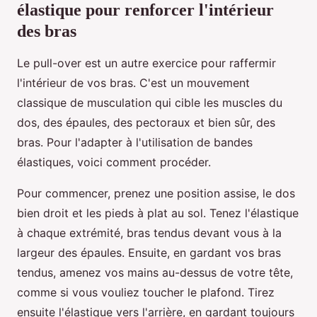
élastique pour renforcer l'intérieur
des bras
Le pull-over est un autre exercice pour raffermir
l'intérieur de vos bras. C'est un mouvement
classique de musculation qui cible les muscles du
dos, des épaules, des pectoraux et bien sûr, des
bras. Pour l'adapter à l'utilisation de bandes
élastiques, voici comment procéder.
Pour commencer, prenez une position assise, le dos
bien droit et les pieds à plat au sol. Tenez l'élastique
à chaque extrémité, bras tendus devant vous à la
largeur des épaules. Ensuite, en gardant vos bras
tendus, amenez vos mains au-dessus de votre tête,
comme si vous vouliez toucher le plafond. Tirez
ensuite l'élastique vers l'arrière, en gardant toujours