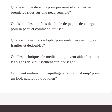
Quelle routine de soins pour prévenir et atténuer les
premières rides sur une peau sensible?
Quels sont les bienfaits de l'huile de pépins de courge
pour la peau et comment l'utiliser ?
Quels soins naturels adopter pour renforcer des ongles
fragiles et dédoublés?
Quelles techniques de méditation peuvent aider à réduire
les signes de vieillissement sur le visage?
Comment réaliser un maquillage effet 'no make-up' pour
un look naturel au quotidien?