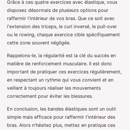
Grâce à ces quatre exercices avec élastique, vous
disposez désormais de plusieurs options pour
raffermir l'intérieur de vos bras. Que ce soit avec
l'extension des triceps, le curl inversé, le pull-over
ou le rowing, chaque exercice cible spécifiquement
cette zone souvent négligée.
Rappelons-le, la régularité est la clé du succès en
matière de renforcement musculaire. Il est donc
important de pratiquer ces exercices régulièrement,
en respectant un rythme qui vous convient et en
veillant à toujours réaliser les mouvements
correctement pour éviter les blessures.
En conclusion, les bandes élastiques sont un outil
simple mais efficace pour raffermir l'intérieur des
bras. Alors n'hésitez plus, mettez en pratique ces