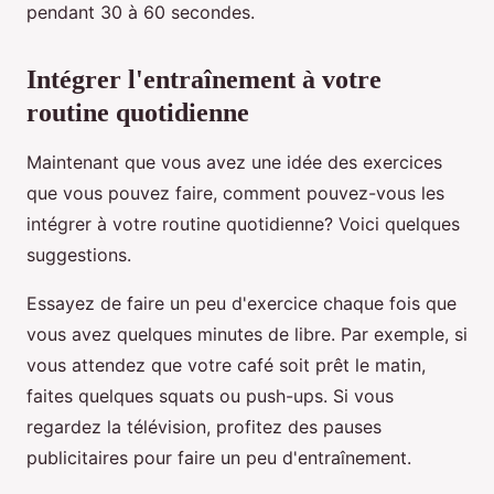
pendant 30 à 60 secondes.
Intégrer l'entraînement à votre
routine quotidienne
Maintenant que vous avez une idée des exercices
que vous pouvez faire, comment pouvez-vous les
intégrer à votre routine quotidienne? Voici quelques
suggestions.
Essayez de faire un peu d'exercice chaque fois que
vous avez quelques minutes de libre. Par exemple, si
vous attendez que votre café soit prêt le matin,
faites quelques squats ou push-ups. Si vous
regardez la télévision, profitez des pauses
publicitaires pour faire un peu d'entraînement.