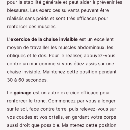
pour la stabilité générale et peut aider à prévenir les
blessures. Les exercices suivants peuvent être
réalisés sans poids et sont très efficaces pour
renforcer ces muscles.
L'
exercice de la chaise invisible
est un excellent
moyen de travailler les muscles abdominaux, les
obliques et le dos. Pour le réaliser, appuyez-vous
contre un mur comme si vous étiez assis sur une
chaise invisible. Maintenez cette position pendant
30 à 60 secondes.
Le
gainage
est un autre exercice efficace pour
renforcer le tronc. Commencez par vous allonger
sur le sol, face contre terre, puis relevez-vous sur
vos coudes et vos orteils, en gardant votre corps
aussi droit que possible. Maintenez cette position