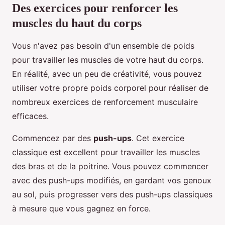
Des exercices pour renforcer les
muscles du haut du corps
Vous n'avez pas besoin d'un ensemble de poids
pour travailler les muscles de votre haut du corps.
En réalité, avec un peu de créativité, vous pouvez
utiliser votre propre poids corporel pour réaliser de
nombreux exercices de renforcement musculaire
efficaces.
Commencez par des
push-ups
. Cet exercice
classique est excellent pour travailler les muscles
des bras et de la poitrine. Vous pouvez commencer
avec des push-ups modifiés, en gardant vos genoux
au sol, puis progresser vers des push-ups classiques
à mesure que vous gagnez en force.