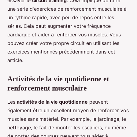
essayer le
circuit training
. Cela implique de faire
une série d'exercices de renforcement musculaire à
un rythme rapide, avec peu de repos entre les
séries. Cela peut augmenter votre fréquence
cardiaque et aider à renforcer vos muscles. Vous
pouvez créer votre propre circuit en utilisant les
exercices mentionnés précédemment dans cet
article.
Activités de la vie quotidienne et
renforcement musculaire
Les
activités de la vie quotidienne
peuvent
également être un excellent moyen de renforcer vos
muscles sans matériel. Par exemple, le jardinage, le
nettoyage, le fait de monter les escaliers, ou même
de porter des courses peuvent tous aider à