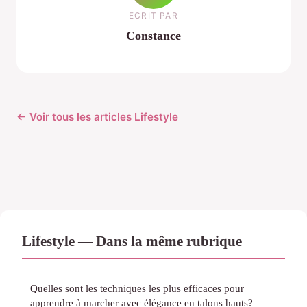
ECRIT PAR
Constance
← Voir tous les articles Lifestyle
Lifestyle — Dans la même rubrique
Quelles sont les techniques les plus efficaces pour
apprendre à marcher avec élégance en talons hauts?