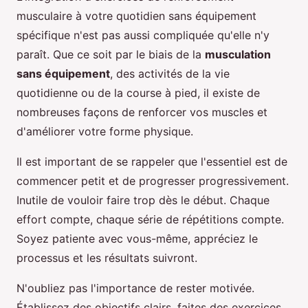
musculaire à votre quotidien sans équipement
spécifique n'est pas aussi compliquée qu'elle n'y
paraît. Que ce soit par le biais de la
musculation
sans équipement
, des activités de la vie
quotidienne ou de la course à pied, il existe de
nombreuses façons de renforcer vos muscles et
d'améliorer votre forme physique.
Il est important de se rappeler que l'essentiel est de
commencer petit et de progresser progressivement.
Inutile de vouloir faire trop dès le début. Chaque
effort compte, chaque série de répétitions compte.
Soyez patiente avec vous-même, appréciez le
processus et les résultats suivront.
N'oubliez pas l'importance de rester motivée.
Établissez des objectifs clairs, faites des exercices