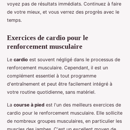
voyez pas de résultats immédiats. Continuez à faire
de votre mieux, et vous verrez des progrès avec le
temps.
Exercices de cardio pour le
renforcement musculaire
Le
cardio
est souvent négligé dans le processus de
renforcement musculaire. Cependant, il est un
complément essentiel à tout programme
d'entraînement et peut être facilement intégré à
votre routine quotidienne, sans matériel.
La
course à pied
est l'un des meilleurs exercices de
cardio pour le renforcement musculaire. Elle sollicite
de nombreux groupes musculaires, en particulier les
muscles des jambes. C'est un excellent moyen de