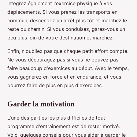
Intégrez également l'exercice physique à vos
déplacements. Si vous prenez les transports en
commun, descendez un arrêt plus tôt et marchez le
reste du chemin. Si vous conduisez, garez-vous un
peu plus loin de votre destination et marchez.
Enfin, n'oubliez pas que chaque petit effort compte.
Ne vous découragez pas si vous ne pouvez pas
faire beaucoup d'exercices au début. Avec le temps,
vous gagnerez en force et en endurance, et vous
pourrez faire de plus en plus d'exercices.
Garder la motivation
L'une des parties les plus difficiles de tout
programme d'entraînement est de rester motivé.
Voici quelques conseils pour vous aider à garder le