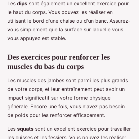
Les
dips
sont également un excellent exercice pour
le haut du corps. Vous pouvez les réaliser en
utilisant le bord d'une chaise ou d'un banc. Assurez-
vous simplement que la surface sur laquelle vous
vous appuyez est stable.
Des exercices pour renforcer les
muscles du bas du corps
Les muscles des jambes sont parmi les plus grands
de votre corps, et leur entraînement peut avoir un
impact significatif sur votre forme physique
générale. Encore une fois, vous n'avez pas besoin
de poids pour les renforcer efficacement.
Les
squats
sont un excellent exercice pour travailler
les cuisses et les fessiers. Vous pouvez les réaliser