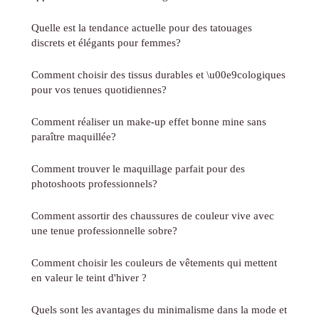
Quelle est la tendance actuelle pour des tatouages
discrets et élégants pour femmes?
Comment choisir des tissus durables et \u00e9cologiques
pour vos tenues quotidiennes?
Comment réaliser un make-up effet bonne mine sans
paraître maquillée?
Comment trouver le maquillage parfait pour des
photoshoots professionnels?
Comment assortir des chaussures de couleur vive avec
une tenue professionnelle sobre?
Comment choisir les couleurs de vêtements qui mettent
en valeur le teint d'hiver ?
Quels sont les avantages du minimalisme dans la mode et