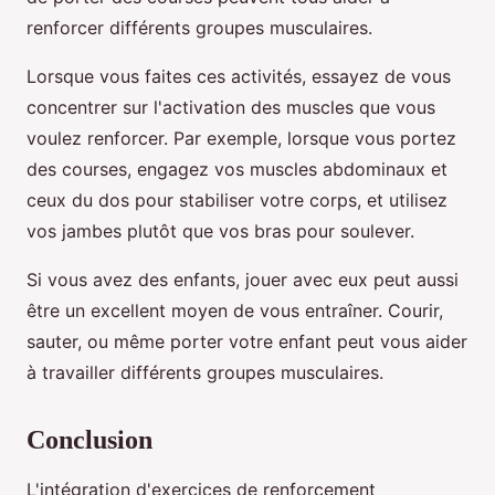
renforcer différents groupes musculaires.
Lorsque vous faites ces activités, essayez de vous
concentrer sur l'activation des muscles que vous
voulez renforcer. Par exemple, lorsque vous portez
des courses, engagez vos muscles abdominaux et
ceux du dos pour stabiliser votre corps, et utilisez
vos jambes plutôt que vos bras pour soulever.
Si vous avez des enfants, jouer avec eux peut aussi
être un excellent moyen de vous entraîner. Courir,
sauter, ou même porter votre enfant peut vous aider
à travailler différents groupes musculaires.
Conclusion
L'intégration d'exercices de renforcement