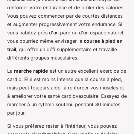
renforcer votre endurance et de brûler des calories.
Vous pouvez commencer par de courtes distances
et augmenter progressivement votre endurance. Si
vous habitez près d'un parc ou d'un espace naturel,
vous pourriez même envisager la
course à pied en
trail
, qui offre un défi supplémentaire et travaille
différents groupes musculaires.
La
marche rapide
est un autre excellent exercice de
cardio. Elle est moins intense que la course à pied,
mais peut toujours aider à renforcer vos muscles et
à améliorer votre santé cardiovasculaire. Essayez de
marcher à un rythme soutenu pendant 30 minutes
par jour.
Si vous préférez rester à l'intérieur, vous pouvez