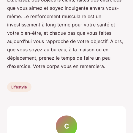
que vous aimez et soyez indulgente envers vous-
même. Le renforcement musculaire est un
investissement à long terme pour votre santé et
votre bien-être, et chaque pas que vous faites
aujourd'hui vous rapproche de votre objectif. Alors,
que vous soyez au bureau, à la maison ou en
déplacement, prenez le temps de faire un peu
d'exercice. Votre corps vous en remerciera.
Lifestyle
C