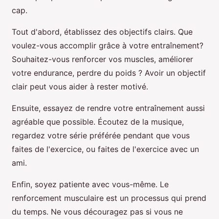
cap.
Tout d'abord, établissez des objectifs clairs. Que
voulez-vous accomplir grâce à votre entraînement?
Souhaitez-vous renforcer vos muscles, améliorer
votre endurance, perdre du poids ? Avoir un objectif
clair peut vous aider à rester motivé.
Ensuite, essayez de rendre votre entraînement aussi
agréable que possible. Écoutez de la musique,
regardez votre série préférée pendant que vous
faites de l'exercice, ou faites de l'exercice avec un
ami.
Enfin, soyez patiente avec vous-même. Le
renforcement musculaire est un processus qui prend
du temps. Ne vous découragez pas si vous ne