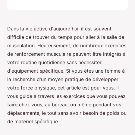
Dans la vie active d'aujourd'hui, il est souvent
difficile de trouver du temps pour aller à la salle de
musculation. Heureusement, de nombreux exercices
de renforcement musculaire peuvent être intégrés à
votre routine quotidienne sans nécessiter
d'équipement spécifique. Si vous êtes une femme à
la recherche d'un moyen pratique de développer
votre force physique, cet article est pour vous. Il
vous guide à travers les exercices que vous pouvez
faire chez vous, au bureau, ou même pendant vos
déplacements, le tout sans avoir besoin de poids ou
de matériel spécifique.