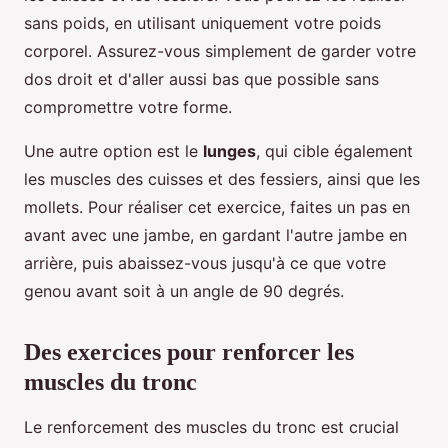
sans poids, en utilisant uniquement votre poids
corporel. Assurez-vous simplement de garder votre
dos droit et d'aller aussi bas que possible sans
compromettre votre forme.
Une autre option est le
lunges
, qui cible également
les muscles des cuisses et des fessiers, ainsi que les
mollets. Pour réaliser cet exercice, faites un pas en
avant avec une jambe, en gardant l'autre jambe en
arrière, puis abaissez-vous jusqu'à ce que votre
genou avant soit à un angle de 90 degrés.
Des exercices pour renforcer les
muscles du tronc
Le renforcement des muscles du tronc est crucial