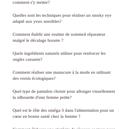
comment s'y mettre?
Quelles sont les techniques pour réaliser un smoky eye
adapté aux yeux sensibles?
Comment établir une routine de sommeil réparateur
malgré le décalage horaire ?
Quels ingrédients naturels utiliser pour renforcer les
ongles cassants?
Comment réaliser une manucure à la mode en utilisant
des vernis écologiques?
Quel type de pantalon choisir pour allonger visuellement
la silhouette d'une femme petite?
Quel est le rôle des oméga-3 dans l'alimentation pour un
cœur en bonne santé chez la femme ?