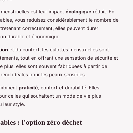
 menstruelles est leur impact
écologique
réduit. En
sables, vous réduisez considérablement le nombre de
tretenant correctement, elles peuvent durer
ution durable et économique.
tion
et du confort, les culottes menstruelles sont
tements, tout en offrant une sensation de sécurité et
e plus, elles sont souvent fabriquées à partir de
 rend idéales pour les peaux sensibles.
ombinent
praticité
, confort et durabilité. Elles
pour celles qui souhaitent un mode de vie plus
 leur style.
ables : l'option zéro déchet