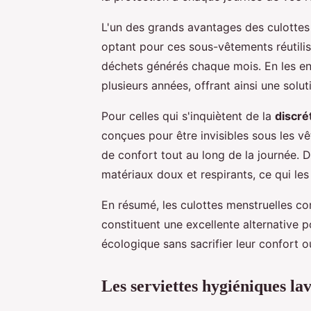
L'un des grands avantages des culottes
optant pour ces sous-vêtements réutili
déchets générés chaque mois. En les en
plusieurs années, offrant ainsi une sol
Pour celles qui s'inquiètent de la
discré
conçues pour être invisibles sous les vê
de confort tout au long de la journée. D
matériaux doux et respirants, ce qui les
En résumé, les culottes menstruelles c
constituent une excellente alternative 
écologique sans sacrifier leur confort ou
Les serviettes hygiéniques lav