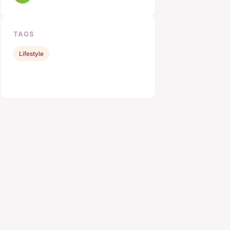
TAGS
Lifestyle