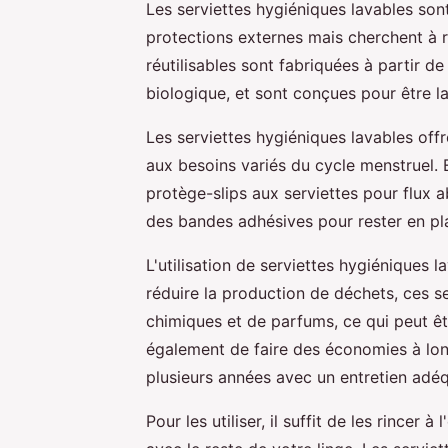
Les serviettes hygiéniques lavables sont
protections externes mais cherchent à r
réutilisables sont fabriquées à partir 
biologique, et sont conçues pour être la
Les serviettes hygiéniques lavables off
aux besoins variés du cycle menstruel. E
protège-slips aux serviettes pour flux 
des bandes adhésives pour rester en pl
L'utilisation de serviettes hygiéniques
réduire la production de déchets, ces 
chimiques et de parfums, ce qui peut ê
également de faire des économies à long
plusieurs années avec un entretien adéq
Pour les utiliser, il suffit de les rincer