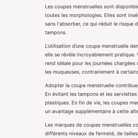
Les coupes menstruelles sont disponible
toutes les morphologies. Elles sont insér
sans l'absorber, ce qui réduit le risque 
tampons.
L’utilisation d’une coupe menstruelle d
elle se révèle incroyablement pratique. 
rend idéale pour les journées chargées o
les muqueuses, contrairement à certain
Adopter la coupe menstruelle contribu
En évitant les tampons et les serviettes
plastiques. En fin de vie, les coupes me
un avantage supplémentaire à cette alte
Les marques de coupes menstruelles con
différents niveaux de fermeté, de taill