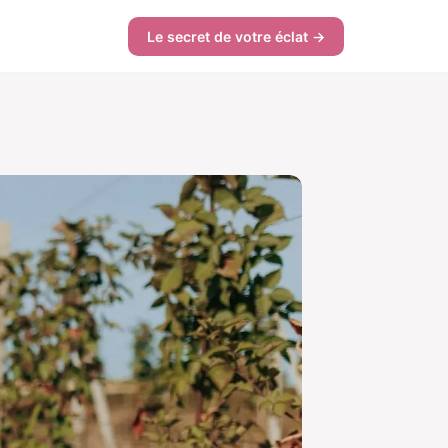
Le secret de votre éclat →