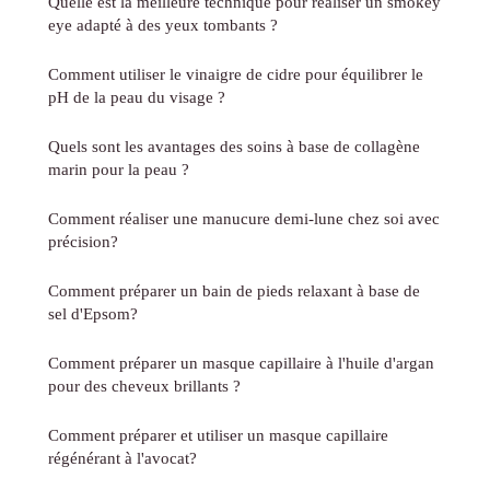
Quelle est la meilleure technique pour réaliser un smokey
eye adapté à des yeux tombants ?
Comment utiliser le vinaigre de cidre pour équilibrer le
pH de la peau du visage ?
Quels sont les avantages des soins à base de collagène
marin pour la peau ?
Comment réaliser une manucure demi-lune chez soi avec
précision?
Comment préparer un bain de pieds relaxant à base de
sel d'Epsom?
Comment préparer un masque capillaire à l'huile d'argan
pour des cheveux brillants ?
Comment préparer et utiliser un masque capillaire
régénérant à l'avocat?