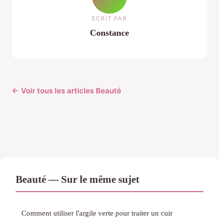
ECRIT PAR
Constance
← Voir tous les articles Beauté
Beauté — Sur le même sujet
Comment utiliser l'argile verte pour traiter un cuir