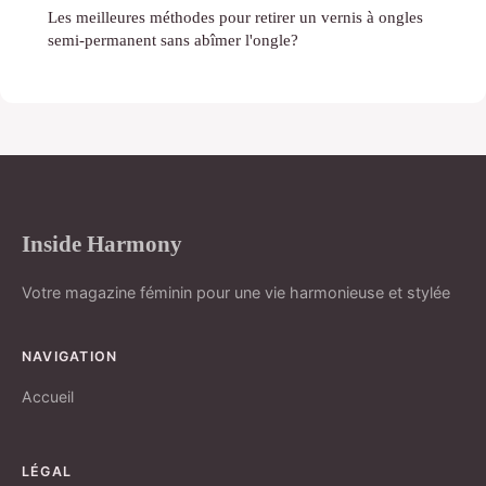
Les meilleures méthodes pour retirer un vernis à ongles
semi-permanent sans abîmer l'ongle?
Inside Harmony
Votre magazine féminin pour une vie harmonieuse et stylée
NAVIGATION
Accueil
LÉGAL