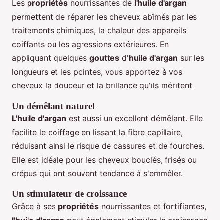
Les
propriétés
nourrissantes de
l'huile d'argan
permettent de réparer les cheveux abîmés par les
traitements chimiques, la chaleur des appareils
coiffants ou les agressions extérieures. En
appliquant quelques
gouttes
d'
huile d'argan
sur les
longueurs et les pointes, vous apportez à vos
cheveux la douceur et la brillance qu'ils méritent.
Un démêlant naturel
L'huile d'argan
est aussi un excellent démêlant. Elle
facilite le coiffage en lissant la fibre capillaire,
réduisant ainsi le risque de cassures et de fourches.
Elle est idéale pour les cheveux bouclés, frisés ou
crépus qui ont souvent tendance à s'emmêler.
Un stimulateur de croissance
Grâce à ses
propriétés
nourrissantes et fortifiantes,