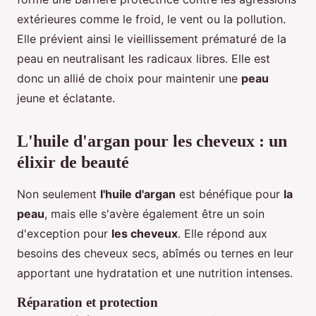
extérieures comme le froid, le vent ou la pollution.
Elle prévient ainsi le vieillissement prématuré de la
peau en neutralisant les radicaux libres. Elle est
donc un allié de choix pour maintenir une
peau
jeune et éclatante.
L'huile d'argan pour les cheveux : un
élixir de beauté
Non seulement
l'huile d'argan
est bénéfique pour
la
peau
, mais elle s'avère également être un soin
d'exception pour
les cheveux
. Elle répond aux
besoins des cheveux secs, abîmés ou ternes en leur
apportant une hydratation et une nutrition intenses.
Réparation et protection