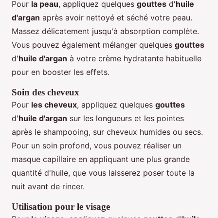
Pour
la peau
, appliquez quelques
gouttes
d'
huile
d'argan
après avoir nettoyé et séché votre peau.
Massez délicatement jusqu'à absorption complète.
Vous pouvez également mélanger quelques
gouttes
d'
huile d'argan
à votre crème hydratante habituelle
pour en booster les effets.
Soin des cheveux
Pour
les cheveux
, appliquez quelques
gouttes
d'
huile d'argan
sur les longueurs et les pointes
après le shampooing, sur cheveux humides ou secs.
Pour un soin profond, vous pouvez réaliser un
masque capillaire en appliquant une plus grande
quantité d'huile, que vous laisserez poser toute la
nuit avant de rincer.
Utilisation pour le visage