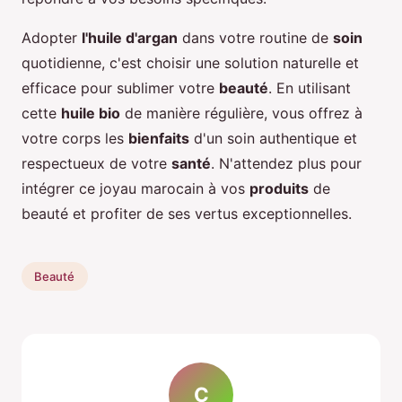
Adopter
l'huile d'argan
dans votre routine de
soin
quotidienne, c'est choisir une solution naturelle et
efficace pour sublimer votre
beauté
. En utilisant
cette
huile bio
de manière régulière, vous offrez à
votre corps les
bienfaits
d'un soin authentique et
respectueux de votre
santé
. N'attendez plus pour
intégrer ce joyau marocain à vos
produits
de
beauté et profiter de ses vertus exceptionnelles.
Beauté
C