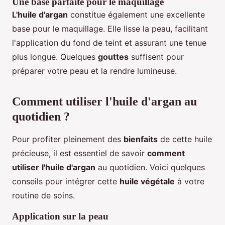
Une base parfaite pour le maquillage
L'huile d'argan
constitue également une excellente
base pour le maquillage. Elle lisse la peau, facilitant
l'application du fond de teint et assurant une tenue
plus longue. Quelques
gouttes
suffisent pour
préparer votre peau et la rendre lumineuse.
Comment utiliser l'huile d'argan au
quotidien ?
Pour profiter pleinement des
bienfaits
de cette huile
précieuse, il est essentiel de savoir
comment
utiliser
l'huile d'argan
au quotidien. Voici quelques
conseils pour intégrer cette
huile végétale
à votre
routine de soins.
Application sur la peau