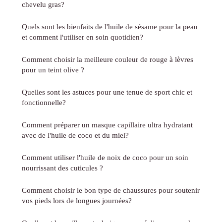
chevelu gras?
Quels sont les bienfaits de l'huile de sésame pour la peau
et comment l'utiliser en soin quotidien?
Comment choisir la meilleure couleur de rouge à lèvres
pour un teint olive ?
Quelles sont les astuces pour une tenue de sport chic et
fonctionnelle?
Comment préparer un masque capillaire ultra hydratant
avec de l'huile de coco et du miel?
Comment utiliser l'huile de noix de coco pour un soin
nourrissant des cuticules ?
Comment choisir le bon type de chaussures pour soutenir
vos pieds lors de longues journées?