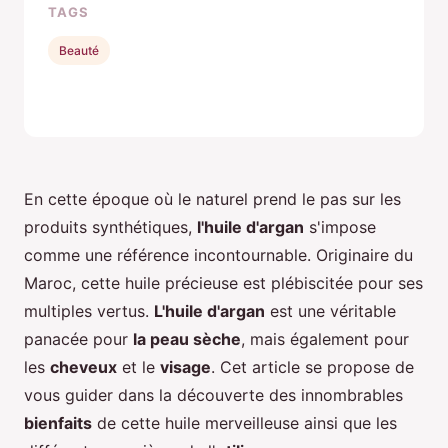
TAGS
Beauté
En cette époque où le naturel prend le pas sur les
produits synthétiques,
l'huile d'argan
s'impose
comme une référence incontournable. Originaire du
Maroc, cette huile précieuse est plébiscitée pour ses
multiples vertus.
L'huile d'argan
est une véritable
panacée pour
la peau sèche
, mais également pour
les
cheveux
et le
visage
. Cet article se propose de
vous guider dans la découverte des innombrables
bienfaits
de cette huile merveilleuse ainsi que les