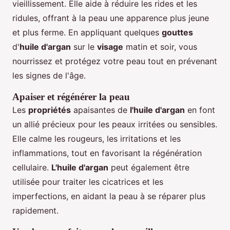
vieillissement. Elle aide à réduire les rides et les
ridules, offrant à la peau une apparence plus jeune
et plus ferme. En appliquant quelques
gouttes
d'
huile d'argan
sur le
visage
matin et soir, vous
nourrissez et protégez votre peau tout en prévenant
les signes de l'âge.
Apaiser et régénérer la peau
Les
propriétés
apaisantes de
l'huile d'argan
en font
un allié précieux pour les peaux irritées ou sensibles.
Elle calme les rougeurs, les irritations et les
inflammations, tout en favorisant la régénération
cellulaire.
L'huile d'argan
peut également être
utilisée pour traiter les cicatrices et les
imperfections, en aidant la peau à se réparer plus
rapidement.