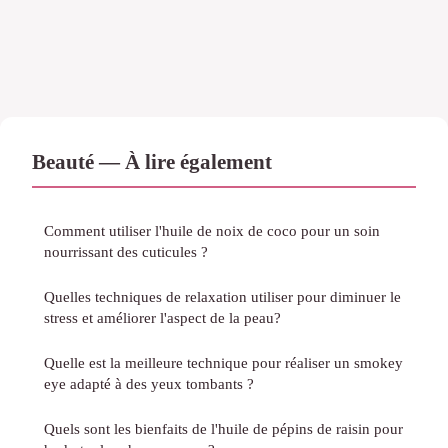
Beauté — À lire également
Comment utiliser l'huile de noix de coco pour un soin
nourrissant des cuticules ?
Quelles techniques de relaxation utiliser pour diminuer le
stress et améliorer l'aspect de la peau?
Quelle est la meilleure technique pour réaliser un smokey
eye adapté à des yeux tombants ?
Quels sont les bienfaits de l'huile de pépins de raisin pour