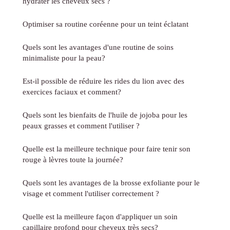
hydrater les cheveux secs ?
Optimiser sa routine coréenne pour un teint éclatant
Quels sont les avantages d'une routine de soins
minimaliste pour la peau?
Est-il possible de réduire les rides du lion avec des
exercices faciaux et comment?
Quels sont les bienfaits de l'huile de jojoba pour les
peaux grasses et comment l'utiliser ?
Quelle est la meilleure technique pour faire tenir son
rouge à lèvres toute la journée?
Quels sont les avantages de la brosse exfoliante pour le
visage et comment l'utiliser correctement ?
Quelle est la meilleure façon d'appliquer un soin
capillaire profond pour cheveux très secs?