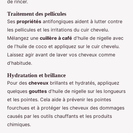
de rincer.
Traitement des pellicules
Ses
propriétés
antifongiques aident à lutter contre
les pellicules et les irritations du cuir chevelu.
Mélangez une
cuillère à café
d'huile de nigelle avec
de l'huile de coco et appliquez sur le cuir chevelu.
Laissez agir avant de laver vos cheveux comme
d'habitude.
Hydratation et brillance
Pour des
cheveux
brillants et hydratés, appliquez
quelques
gouttes
d'huile de nigelle sur les longueurs
et les pointes. Cela aide à prévenir les pointes
fourchues et à protéger les cheveux des dommages
causés par les outils chauffants et les produits
chimiques.