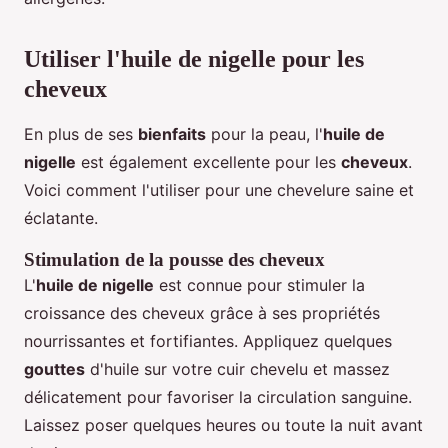
Utiliser l'huile de nigelle pour les
cheveux
En plus de ses
bienfaits
pour la peau, l'
huile de
nigelle
est également excellente pour les
cheveux
.
Voici comment l'utiliser pour une chevelure saine et
éclatante.
Stimulation de la pousse des cheveux
L'
huile de nigelle
est connue pour stimuler la
croissance des cheveux grâce à ses propriétés
nourrissantes et fortifiantes. Appliquez quelques
gouttes
d'huile sur votre cuir chevelu et massez
délicatement pour favoriser la circulation sanguine.
Laissez poser quelques heures ou toute la nuit avant