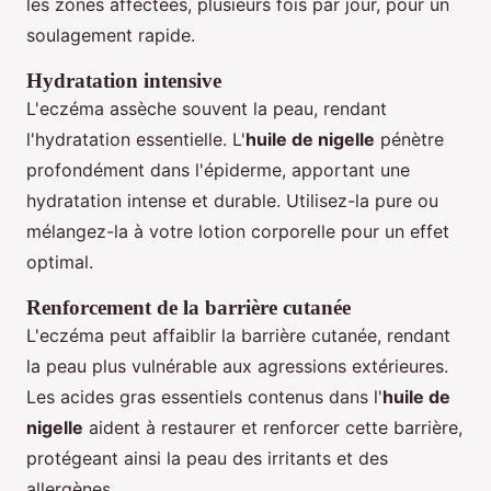
les zones affectées, plusieurs fois par jour, pour un
soulagement rapide.
Hydratation intensive
L'eczéma assèche souvent la peau, rendant
l'hydratation essentielle. L'
huile de nigelle
pénètre
profondément dans l'épiderme, apportant une
hydratation intense et durable. Utilisez-la pure ou
mélangez-la à votre lotion corporelle pour un effet
optimal.
Renforcement de la barrière cutanée
L'eczéma peut affaiblir la barrière cutanée, rendant
la peau plus vulnérable aux agressions extérieures.
Les acides gras essentiels contenus dans l'
huile de
nigelle
aident à restaurer et renforcer cette barrière,
protégeant ainsi la peau des irritants et des
allergènes.