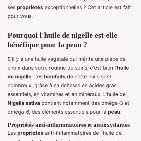
ses
propriétés
exceptionnelles ? Cet article est fait
pour vous.
Pourquoi l'huile de nigelle est-elle
bénéfique pour la peau ?
S'il y a une huile végétale qui mérite une place de
choix dans votre routine de soins, c'est bien l'
huile
de nigelle
. Les
bienfaits
de cette huile sont
nombreux, grâce à sa richesse en acides gras
essentiels, en vitamines et en minéraux. L'huile de
Nigella sativa
contient notamment des oméga-3 et
oméga-6, des éléments essentiels pour la
peau
.
Propriétés anti-inflammatoires et antioxydantes
Les
propriétés
anti-inflammatoires de l'huile de