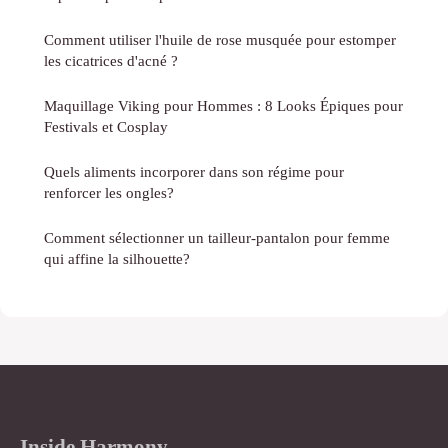
Comment utiliser l'huile de rose musquée pour estomper
les cicatrices d'acné ?
Maquillage Viking pour Hommes : 8 Looks Épiques pour
Festivals et Cosplay
Quels aliments incorporer dans son régime pour
renforcer les ongles?
Comment sélectionner un tailleur-pantalon pour femme
qui affine la silhouette?
Inside Harmony