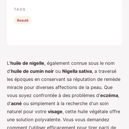
TAGS
Beauté
L'
huile de nigelle
, également connue sous le nom
d'
huile de cumin noir
ou
Nigella sativa
, a traversé
les époques en conservant sa réputation de remède
miracle pour diverses affections de la peau. Que
vous soyez confrontée à des problèmes d'
eczéma
,
d'
acné
ou simplement à la recherche d'un soin
naturel pour votre
visage
, cette huile végétale offre
une solution polyvalente. Vous vous demandez
comment l'utiliser efficacement pour tirer parti de