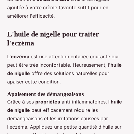
ajoutée à votre crème favorite suffit pour en
améliorer l'efficacité.
L'huile de nigelle pour traiter
l'eczéma
L'
eczéma
est une affection cutanée courante qui
peut être très inconfortable. Heureusement, l'
huile
de nigelle
offre des solutions naturelles pour
apaiser cette condition.
Apaisement des démangeaisons
Grâce à ses
propriétés
anti-inflammatoires, l'
huile
de nigelle
peut efficacement réduire les
démangeaisons et les irritations causées par
l'eczéma. Appliquez une petite quantité d'huile sur