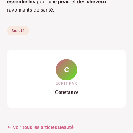
essentielles
pour une
peau
et des
cheveux
rayonnants de santé.
Beauté
C
ECRIT PAR
Constance
← Voir tous les articles Beauté