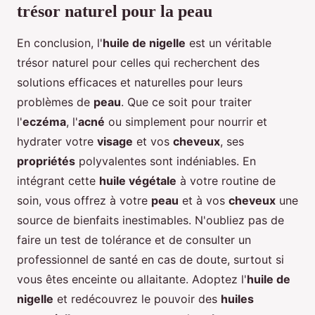
trésor naturel pour la peau
En conclusion, l'
huile de nigelle
est un véritable
trésor naturel pour celles qui recherchent des
solutions efficaces et naturelles pour leurs
problèmes de
peau
. Que ce soit pour traiter
l'
eczéma
, l'
acné
ou simplement pour nourrir et
hydrater votre
visage
et vos
cheveux
, ses
propriétés
polyvalentes sont indéniables. En
intégrant cette
huile végétale
à votre routine de
soin, vous offrez à votre
peau
et à vos
cheveux
une
source de bienfaits inestimables. N'oubliez pas de
faire un test de tolérance et de consulter un
professionnel de santé en cas de doute, surtout si
vous êtes enceinte ou allaitante. Adoptez l'
huile de
nigelle
et redécouvrez le pouvoir des
huiles