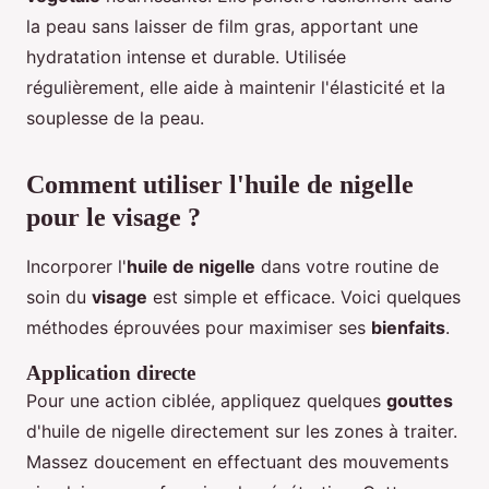
la peau sans laisser de film gras, apportant une
hydratation intense et durable. Utilisée
régulièrement, elle aide à maintenir l'élasticité et la
souplesse de la peau.
Comment utiliser l'huile de nigelle
pour le visage ?
Incorporer l'
huile de nigelle
dans votre routine de
soin du
visage
est simple et efficace. Voici quelques
méthodes éprouvées pour maximiser ses
bienfaits
.
Application directe
Pour une action ciblée, appliquez quelques
gouttes
d'huile de nigelle directement sur les zones à traiter.
Massez doucement en effectuant des mouvements