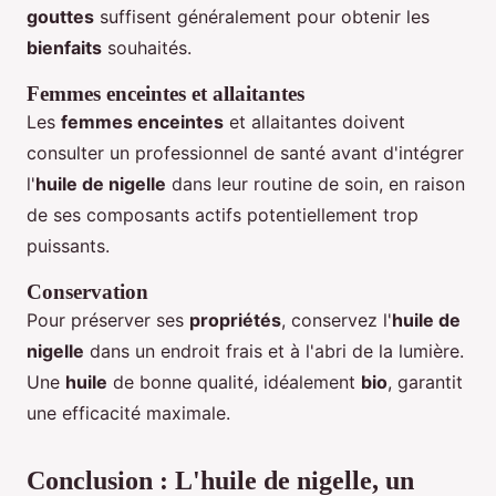
gouttes
suffisent généralement pour obtenir les
bienfaits
souhaités.
Femmes enceintes et allaitantes
Les
femmes enceintes
et allaitantes doivent
consulter un professionnel de santé avant d'intégrer
l'
huile de nigelle
dans leur routine de soin, en raison
de ses composants actifs potentiellement trop
puissants.
Conservation
Pour préserver ses
propriétés
, conservez l'
huile de
nigelle
dans un endroit frais et à l'abri de la lumière.
Une
huile
de bonne qualité, idéalement
bio
, garantit
une efficacité maximale.
Conclusion : L'huile de nigelle, un