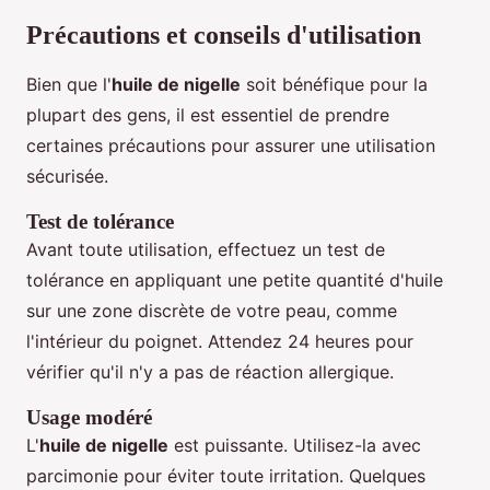
Précautions et conseils d'utilisation
Bien que l'
huile de nigelle
soit bénéfique pour la
plupart des gens, il est essentiel de prendre
certaines précautions pour assurer une utilisation
sécurisée.
Test de tolérance
Avant toute utilisation, effectuez un test de
tolérance en appliquant une petite quantité d'huile
sur une zone discrète de votre peau, comme
l'intérieur du poignet. Attendez 24 heures pour
vérifier qu'il n'y a pas de réaction allergique.
Usage modéré
L'
huile de nigelle
est puissante. Utilisez-la avec
parcimonie pour éviter toute irritation. Quelques